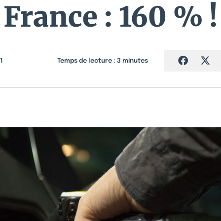
France : 160 % !
1
Temps de lecture :
3
minutes