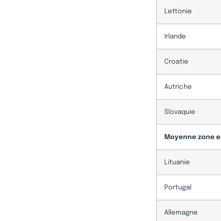
Lettonie
Irlande
Croatie
Autriche
Slovaquie
Moyenne zone e
Lituanie
Portugal
Allemagne