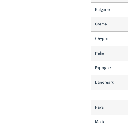
Bulgarie
Grèce
Chypre
Italie
Espagne
Danemark
Pays
Malte