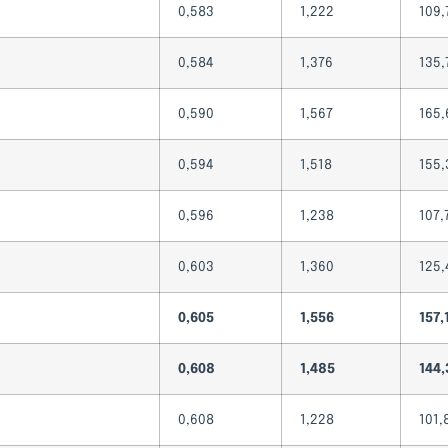
0,583
1,222
109,
0,584
1,376
135,
0,590
1,567
165,
0,594
1,518
155,
0,596
1,238
107,
0,603
1,360
125,
0,605
1,556
157,
0,608
1,485
144,
0,608
1,228
101,