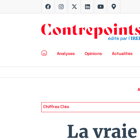
Analyses
Opinions
Actualités
A
Chiffres Clés
La vraie