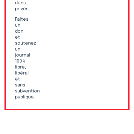
dons
privés.
Faites
un
don
et
soutenez
un
journal
100 %
libre,
libéral
et
sans
subvention
publique.