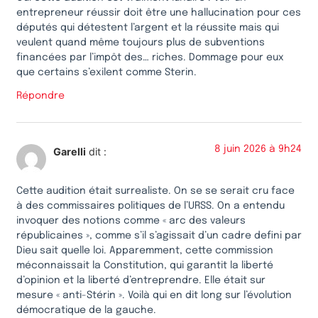
entrepreneur réussir doit être une hallucination pour ces
députés qui détestent l’argent et la réussite mais qui
veulent quand même toujours plus de subventions
financées par l’impôt des… riches. Dommage pour eux
que certains s’exilent comme Sterin.
Répondre
8 juin 2026 à 9h24
Garelli
dit :
Cette audition était surrealiste. On se se serait cru face
à des commissaires politiques de l’URSS. On a entendu
invoquer des notions comme « arc des valeurs
républicaines », comme s’il s’agissait d’un cadre defini par
Dieu sait quelle loi. Apparemment, cette commission
méconnaissait la Constitution, qui garantit la liberté
d’opinion et la liberté d’entreprendre. Elle était sur
mesure « anti-Stérin ». Voilà qui en dit long sur l’évolution
démocratique de la gauche.