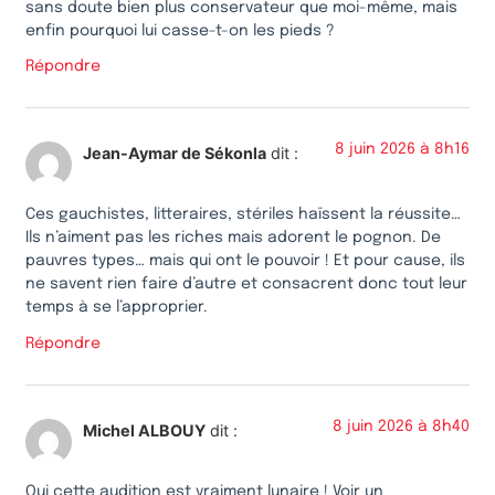
sans doute bien plus conservateur que moi-même, mais
enfin pourquoi lui casse-t-on les pieds ?
Répondre
8 juin 2026 à 8h16
Jean-Aymar de Sékonla
dit :
Ces gauchistes, litteraires, stériles haïssent la réussite…
Ils n’aiment pas les riches mais adorent le pognon. De
pauvres types… mais qui ont le pouvoir ! Et pour cause, ils
ne savent rien faire d’autre et consacrent donc tout leur
temps à se l’approprier.
Répondre
8 juin 2026 à 8h40
Michel ALBOUY
dit :
Oui cette audition est vraiment lunaire ! Voir un