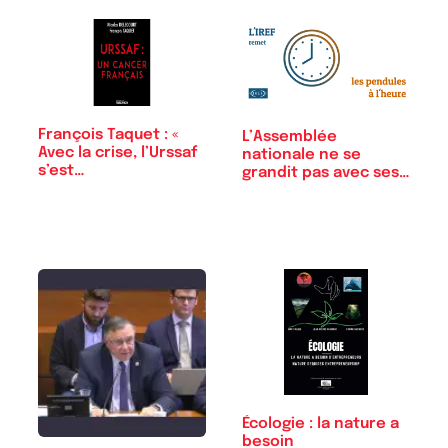
François Taquet : «
L’Assemblée
Avec la crise, l’Urssaf
nationale ne se
s’est…
grandit pas avec ses…
Écologie : la nature a
besoin