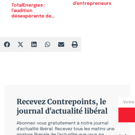
d'entrepreneurs
TotalEnergies :
l’audition
désespérante de
Patrick…
Recevez Contrepoints, le
journal d'actualité libéral
Abonnez-vous gratuitement à notre journal
d’actualité libéral. Recevez tous les matins une
analyse libérale de l’actualité que vous ne