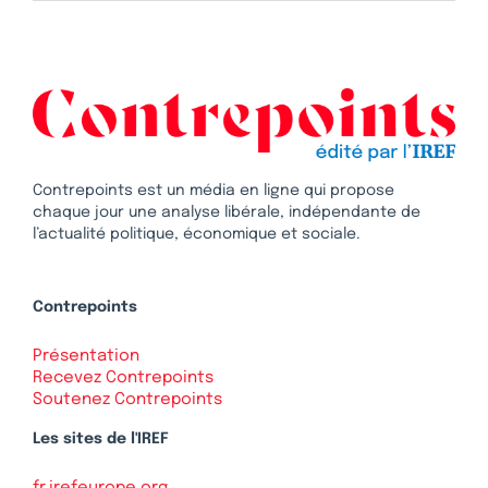
Contrepoints est un média en ligne qui propose
chaque jour une analyse libérale, indépendante de
l’actualité politique, économique et sociale.
Contrepoints
Présentation
Recevez Contrepoints
Soutenez Contrepoints
Les sites de l'IREF
fr.irefeurope.org