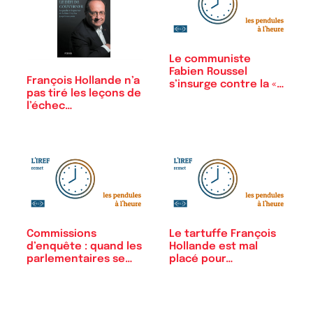
Le communiste
Fabien Roussel
François Hollande n’a
s’insurge contre la «…
pas tiré les leçons de
l’échec…
Commissions
Le tartuffe François
d’enquête : quand les
Hollande est mal
parlementaires se…
placé pour…