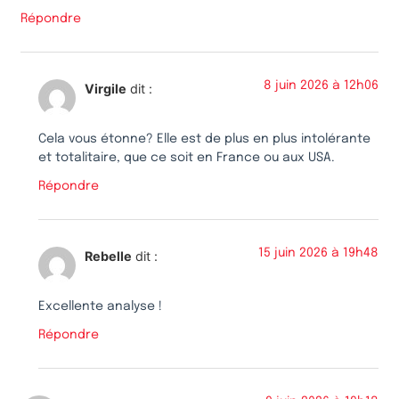
Répondre
8 juin 2026 à 12h06
Virgile
dit :
Cela vous étonne? Elle est de plus en plus intolérante
et totalitaire, que ce soit en France ou aux USA.
Répondre
15 juin 2026 à 19h48
Rebelle
dit :
Excellente analyse !
Répondre