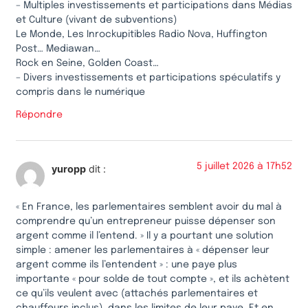
– Multiples investissements et participations dans Médias
et Culture (vivant de subventions)
Le Monde, Les Inrockupitibles Radio Nova, Huffington
Post… Mediawan…
Rock en Seine, Golden Coast…
– Divers investissements et participations spéculatifs y
compris dans le numérique
Répondre
5 juillet 2026 à 17h52
yuropp
dit :
« En France, les parlementaires semblent avoir du mal à
comprendre qu’un entrepreneur puisse dépenser son
argent comme il l’entend. » Il y a pourtant une solution
simple : amener les parlementaires à « dépenser leur
argent comme ils l’entendent » : une paye plus
importante « pour solde de tout compte », et ils achètent
ce qu’ils veulent avec (attachés parlementaires et