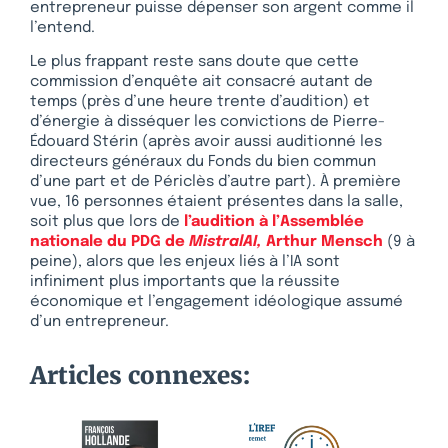
entrepreneur puisse dépenser son argent comme il
l’entend.
Le plus frappant reste sans doute que cette
commission d’enquête ait consacré autant de
temps (près d’une heure trente d’audition) et
d’énergie à disséquer les convictions de Pierre-
Édouard Stérin (après avoir aussi auditionné les
directeurs généraux du Fonds du bien commun
d’une part et de Périclès d’autre part). À première
vue, 16 personnes étaient présentes dans la salle,
soit plus que lors de
l’audition à l’Assemblée
nationale du PDG de
MistralAI,
Arthur Mensch
(9 à
peine), alors que les enjeux liés à l’IA sont
infiniment plus importants que la réussite
économique et l’engagement idéologique assumé
d’un entrepreneur.
Articles connexes: