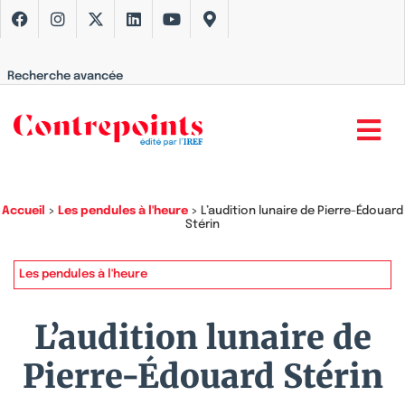
Recherche avancée
Accueil
>
Les pendules à l'heure
>
L’audition lunaire de Pierre-Édouard
Stérin
Les pendules à l'heure
L’audition lunaire de
Pierre-Édouard Stérin