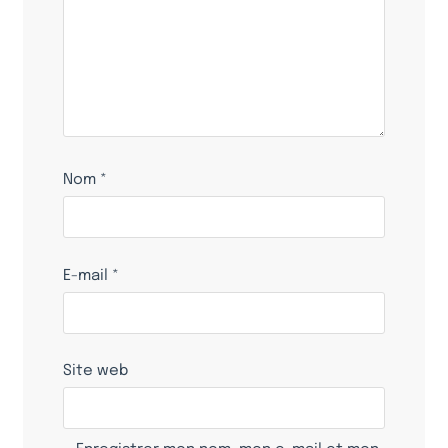
Nom
*
E-mail
*
Site web