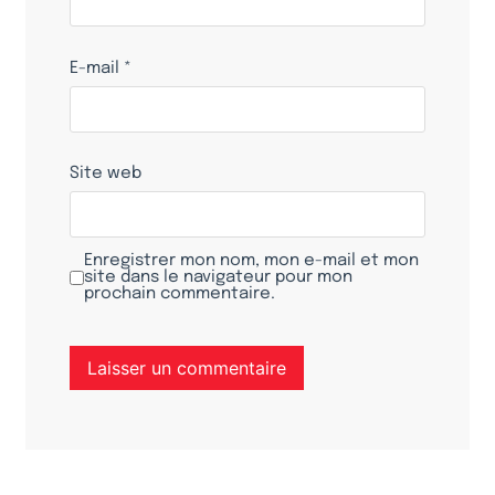
E-mail
*
Site web
Enregistrer mon nom, mon e-mail et mon
site dans le navigateur pour mon
prochain commentaire.