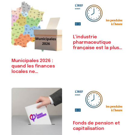
L’industrie
pharmaceutique
française est la plus…
Municipales 2026 :
quand les finances
locales ne…
Fonds de pension et
capitalisation