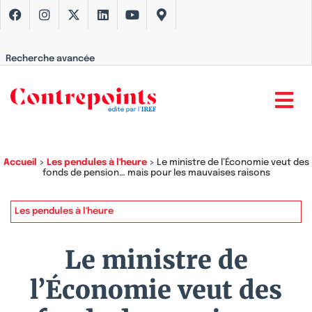
Recherche avancée
Accueil
>
Les pendules à l'heure
>
Le ministre de l’Économie veut des
fonds de pension… mais pour les mauvaises raisons
Les pendules à l'heure
Le ministre de
l’Économie veut des