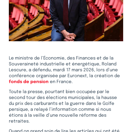
Le ministre de l’Économie, des Finances et de la
Souveraineté industrielle et énergétique, Roland
Lescure, a défendu, mardi 17 mars 2026, lors d’une
conférence organisée par Euronext, la création de
fonds de pension
en France.
Toute la presse, pourtant bien occupée par le
second tour des élections municipales, la hausse
du prix des carburants et la guerre dans le Golfe
persique, a relayé l’information comme si nous
étions à la veille d’une nouvelle réforme des
retraites.
Quand on prend soin de lire les articles qui ont été