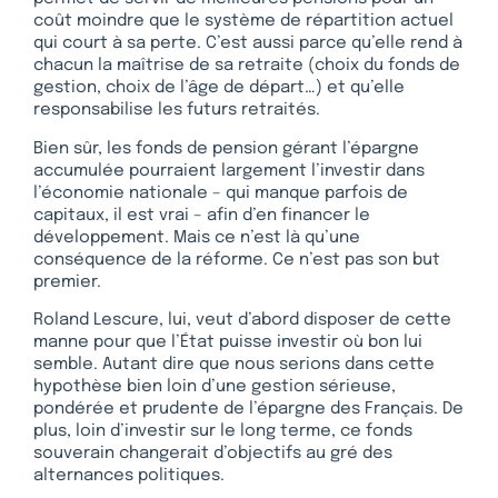
coût moindre que le système de répartition actuel
qui court à sa perte. C’est aussi parce qu’elle rend à
chacun la maîtrise de sa retraite (choix du fonds de
gestion, choix de l’âge de départ…) et qu’elle
responsabilise les futurs retraités.
Bien sûr, les fonds de pension gérant l’épargne
accumulée pourraient largement l’investir dans
l’économie nationale – qui manque parfois de
capitaux, il est vrai – afin d’en financer le
développement. Mais ce n’est là qu’une
conséquence de la réforme. Ce n’est pas son but
premier.
Roland Lescure, lui, veut d’abord disposer de cette
manne pour que l’État puisse investir où bon lui
semble. Autant dire que nous serions dans cette
hypothèse bien loin d’une gestion sérieuse,
pondérée et prudente de l’épargne des Français. De
plus, loin d’investir sur le long terme, ce fonds
souverain changerait d’objectifs au gré des
alternances politiques.