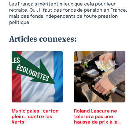
Les Français méritent mieux que cela pour leur
retraite. Oui, il faut des fonds de pension en France,
mais des fonds indépendants de toute pression
politique.
Articles connexes:
Municipales : carton
Roland Lescure ne
plein… contre les
tolérera pas une
Verts !
hausse de prix à la
pompe