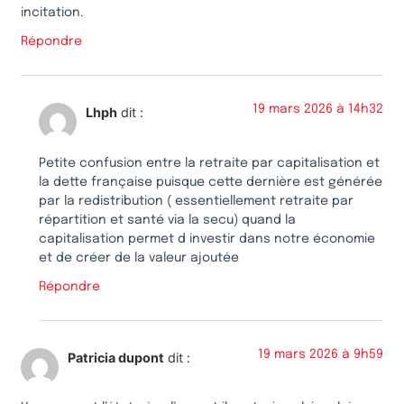
incitation.
Répondre
19 mars 2026 à 14h32
Lhph
dit :
Petite confusion entre la retraite par capitalisation et
la dette française puisque cette dernière est générée
par la redistribution ( essentiellement retraite par
répartition et santé via la secu) quand la
capitalisation permet d investir dans notre économie
et de créer de la valeur ajoutée
Répondre
19 mars 2026 à 9h59
Patricia dupont
dit :