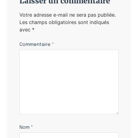
Laisser un commentaire
Votre adresse e-mail ne sera pas publiée.
Les champs obligatoires sont indiqués
avec
*
Commentaire
*
Nom
*