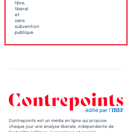
libre,
libéral
et
sans
subvention
publique.
Contrepoints est un média en ligne qui propose
chaque jour une analyse libérale, indépendante de