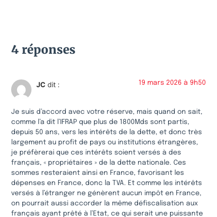
4 réponses
19 mars 2026 à 9h50
JC
dit :
Je suis d’accord avec votre réserve, mais quand on sait,
comme l’a dit l’IFRAP que plus de 1800Mds sont partis,
depuis 50 ans, vers les intérêts de la dette, et donc très
largement au profit de pays ou institutions étrangères,
je préfèrerai que ces intérêts soient versés à des
français, « propriétaires » de la dette nationale. Ces
sommes resteraient ainsi en France, favorisant les
dépenses en France, donc la TVA. Et comme les intérêts
versés à l’étranger ne génèrent aucun impôt en France,
on pourrait aussi accorder la même défiscalisation aux
français ayant prêté à l’Etat, ce qui serait une puissante