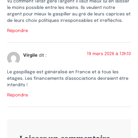
Vu comment l’état gère l’argent il vaut mieux lui en laisser
le moins possible entre les mains. Ils veulent notre
argent pour mieux le gaspiller au gré de leurs caprices et
de leurs choix politiques irresponsables et irréfléchis.
Répondre
19 mars 2026 à 13h10
Virgile
dit :
Le gaspillage est généralisé en France et à tous les
étages. Les financements d’associations devraient être
interdits !
Répondre