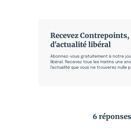
Recevez Contrepoints, 
d'actualité libéral
Abonnez-vous gratuitement à notre jour
libéral. Recevez tous les matins une ana
l’actualité que vous ne trouverez nulle pa
6 réponse