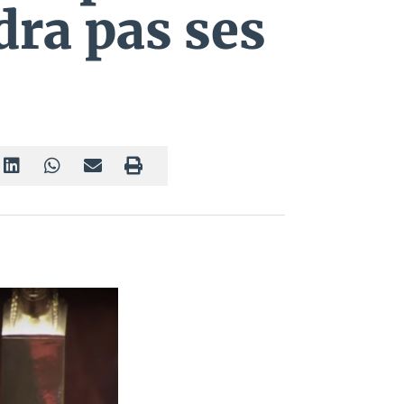
ndra pas ses