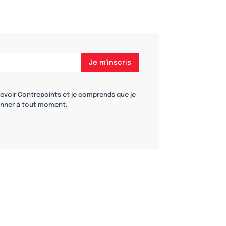
cevoir Contrepoints et je comprends que je
nner à tout moment.