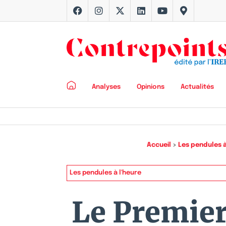
Analyses
Opinions
Actualités
Accueil
>
Les pendules à
Les pendules à l'heure
Le Premier