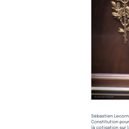
Sébastien Lecornu,
Constitution pour 
la cotisation sur 