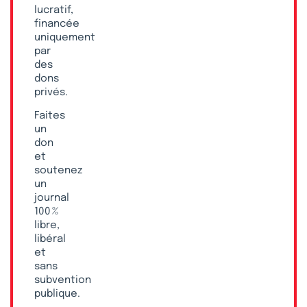
lucratif,
financée
uniquement
par
des
dons
privés.
Faites
un
don
et
soutenez
un
journal
100 %
libre,
libéral
et
sans
subvention
publique.