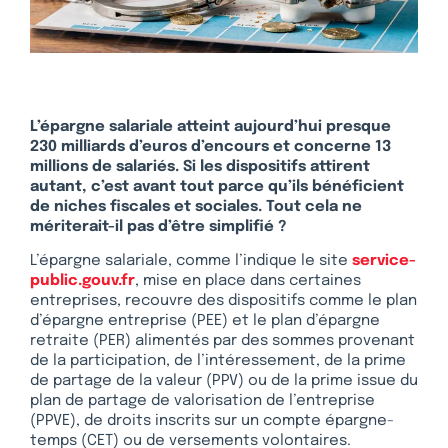
L’épargne salariale atteint aujourd’hui presque
230 milliards d’euros d’encours et concerne 13
millions de salariés. Si les dispositifs attirent
autant, c’est avant tout parce qu’ils bénéficient
de niches fiscales et sociales. Tout cela ne
mériterait-il pas d’être simplifié ?
L’épargne salariale, comme l’indique le site
service-
public.gouv.fr
, mise en place dans certaines
entreprises, recouvre des dispositifs comme le plan
d’épargne entreprise (PEE) et le plan d’épargne
retraite (PER) alimentés par des sommes provenant
de la participation, de l’intéressement, de la prime
de partage de la valeur (PPV) ou de la prime issue du
plan de partage de valorisation de l’entreprise
(PPVE), de droits inscrits sur un compte épargne-
temps (CET) ou de versements volontaires.