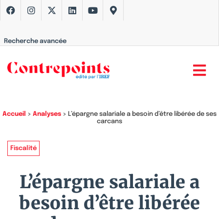
Recherche avancée
Accueil
>
Analyses
>
L’épargne salariale a besoin d’être libérée de ses
carcans
Fiscalité
L’épargne salariale a
besoin d’être libérée