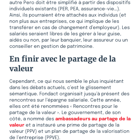
autre Pero doit être simplifié à partir des dispositifs
individuels existants (PER, PEA, assurance-vie…).
Ainsi, ils pourraient être attachés aux individus (et
non plus aux entreprises, ce qui implique de les
transférer en cas de changement d’employeur). Les
salariés seraient libres de les gérer à leur guise,
aidés ou non, par leur banquier, leur assureur ou un
conseiller en gestion de patrimoine.
En finir avec le partage de la
valeur
Cependant, ce qui nous semble le plus inquiétant
dans les débats actuels, c’est le glissement
sémantique. Fondact organisait jusqu’à présent des
rencontres sur l’épargne salariale. Cette année,
elles ont été renommées « Rencontres pour le
partage de la valeur ». Le gouvernement, de son
côté, a nommé des
ambassadeurs au partage de la
valeur
et a instauré une prime de partage de la
valeur (PPV) et un plan de partage de la valorisation
de l’entreprise (PPVE).