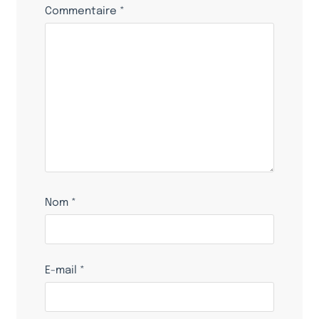
Commentaire
*
Nom
*
E-mail
*