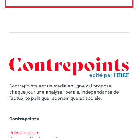
Contrepoints est un média en ligne qui propose
chaque jour une analyse libérale, indépendante de
l’actualité politique, économique et sociale.
Contrepoints
Présentation