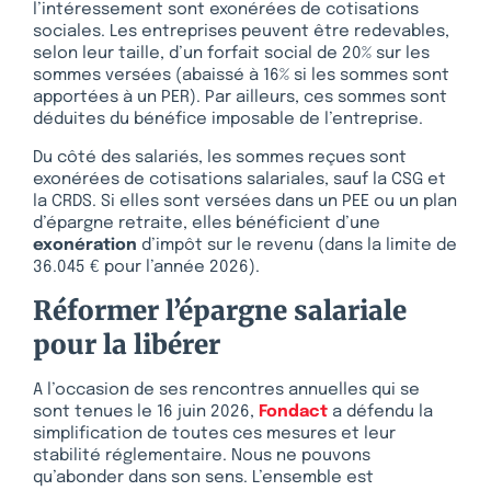
l’intéressement sont exonérées de cotisations
sociales. Les entreprises peuvent être redevables,
selon leur taille, d’un forfait social de 20% sur les
sommes versées (abaissé à 16% si les sommes sont
apportées à un PER). Par ailleurs, ces sommes sont
déduites du bénéfice imposable de l’entreprise.
Du côté des salariés, les sommes reçues sont
exonérées de cotisations salariales, sauf la CSG et
la CRDS. Si elles sont versées dans un PEE ou un plan
d’épargne retraite, elles bénéficient d’une
exonération
d’impôt sur le revenu (dans la limite de
36.045 € pour l’année 2026).
Réformer l’épargne salariale
pour la libérer
A l’occasion de ses rencontres annuelles qui se
sont tenues le 16 juin 2026,
Fondact
a défendu la
simplification de toutes ces mesures et leur
stabilité réglementaire. Nous ne pouvons
qu’abonder dans son sens. L’ensemble est