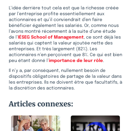
L’idée derrière tout cela est que la richesse créée
par l’entreprise profite essentiellement aux
actionnaires et qu’il conviendrait d’en faire
bénéficier également les salariés. Or, comme nous
l’avons montré récemment à la suite d’une étude
de l’
IÉSEG School of Management
, ce sont déjà les
salariés qui captent la valeur ajoutée nette des
entreprises. Et très largement (82%). Les
actionnaires n’en perçoivent que 8%. Ce qui est bien
peu étant donné l’
importance de leur rôle
.
Il n’y a, par conséquent, nullement besoin de
dispositifs obligatoires de partage de la valeur dans
les entreprises. Ils ne doivent être que facultatifs, à
la discrétion des actionnaires.
Articles connexes: