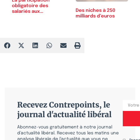
La participation
obligatoire des
Des niches à 250
salariés aux…
milliards d’euros
Recevez Contrepoints, le
journal d'actualité libéral
Abonnez-vous gratuitement à notre journal
d’actualité libéral. Recevez tous les matins une
analyse libérale de l’actualité que vous ne