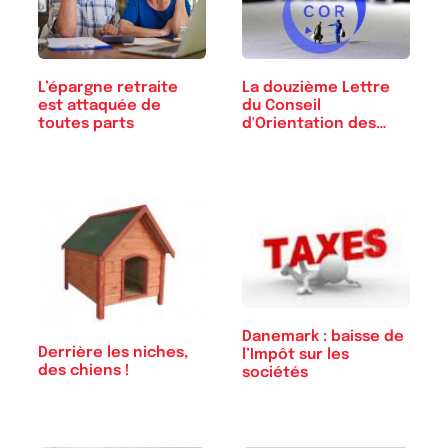
L’épargne retraite
La douzième Lettre
est attaquée de
du Conseil
toutes parts
d'Orientation des
Retraites
Danemark : baisse de
Derrière les niches,
l’Impôt sur les
des chiens !
sociétés