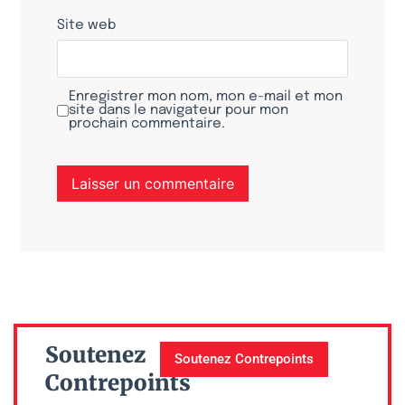
Site web
Enregistrer mon nom, mon e-mail et mon
site dans le navigateur pour mon
prochain commentaire.
Soutenez
Soutenez Contrepoints
Contrepoints