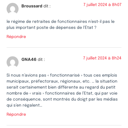
7 juillet 2024 à 8h07
Broussard
dit :
le régime de retraites de fonctionnaires n’est-il pas le
plus important poste de dépenses de l’État ?
Répondre
7 juillet 2024 à 8h24
GNA46
dit :
Si nous n’avions pas « fonctionnarisé » tous ces emplois
municipaux, préfectoraux, régionaux, etc. … la situation
serait certainement bien différente au regard du petit
nombre de « vrais » fonctionnaires de l’Etat, qui par voie
de conséquence, sont montrés du doigt par les médias
qui s’en régalent…
Répondre