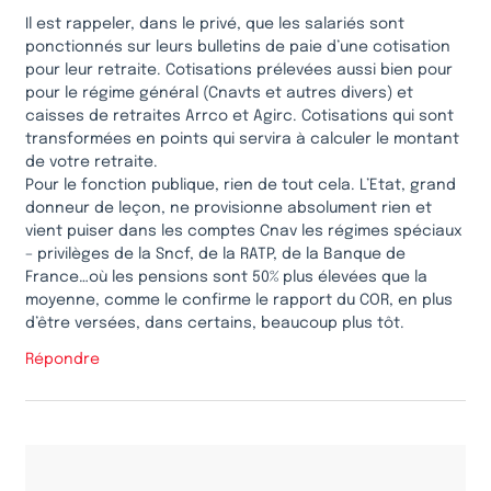
Il est rappeler, dans le privé, que les salariés sont
ponctionnés sur leurs bulletins de paie d’une cotisation
pour leur retraite. Cotisations prélevées aussi bien pour
pour le régime général (Cnavts et autres divers) et
caisses de retraites Arrco et Agirc. Cotisations qui sont
transformées en points qui servira à calculer le montant
de votre retraite.
Pour le fonction publique, rien de tout cela. L’Etat, grand
donneur de leçon, ne provisionne absolument rien et
vient puiser dans les comptes Cnav les régimes spéciaux
– privilèges de la Sncf, de la RATP, de la Banque de
France…où les pensions sont 50% plus élevées que la
moyenne, comme le confirme le rapport du COR, en plus
d’être versées, dans certains, beaucoup plus tôt.
Répondre