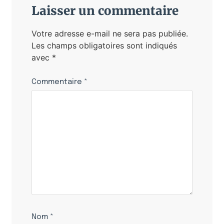
Laisser un commentaire
Votre adresse e-mail ne sera pas publiée.
Les champs obligatoires sont indiqués
avec
*
Commentaire
*
Nom
*