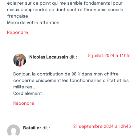
éclairer sur ce point qui me semble fondamental pour
mieux comprendre ce dont souffre l’économie sociale
française
Merci de votre attention
Répondre
8 juillet 2024 à 14h51
Nicolas Lecaussin
dit :
Bonjour, la contribution de 98 % dans mon chiffre
concerne uniquement les fonctionnaires d’Etat et les
militaires…
Cordialement
Répondre
21 septembre 2024 à 12h46
Batailler
dit :