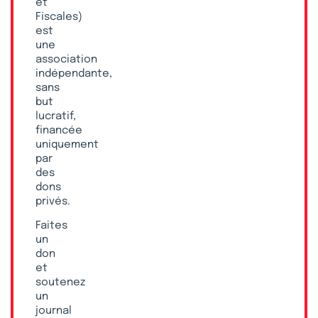
et
Fiscales)
est
une
association
indépendante,
sans
but
lucratif,
financée
uniquement
par
des
dons
privés.
Faites
un
don
et
soutenez
un
journal