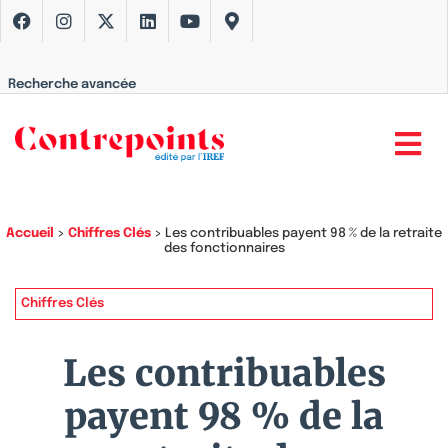
Recherche avancée
Accueil
>
Chiffres Clés
>
Les contribuables payent 98 % de la retraite
des fonctionnaires
Chiffres Clés
Les contribuables
payent 98 % de la