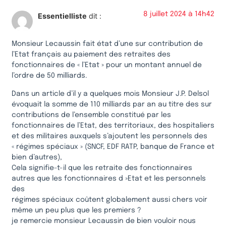
8 juillet 2024 à 14h42
Essentielliste
dit :
Monsieur Lecaussin fait état d’une sur contribution de
l’Etat français au paiement des retraites des
fonctionnaires de « l’Etat » pour un montant annuel de
l’ordre de 50 milliards.
Dans un article d’il y a quelques mois Monsieur J.P. Delsol
évoquait la somme de 110 milliards par an au titre des sur
contributions de l’ensemble constitué par les
fonctionnaires de l’Etat, des territoriaux, des hospitaliers
et des militaires auxquels s’ajoutent les personnels des
« régimes spéciaux » (SNCF, EDF RATP, banque de France et
bien d’autres),
Cela signifie-t-il que les retraite des fonctionnaires
autres que les fonctionnaires d »Etat et les personnels
des
régimes spéciaux coûtent globalement aussi chers voir
même un peu plus que les premiers ?
je remercie monsieur Lecaussin de bien vouloir nous