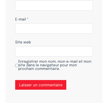
E-mail
*
Site web
Enregistrer mon nom, mon e-mail et mon
site dans le navigateur pour mon
prochain commentaire.