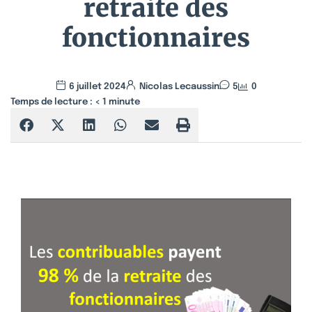
retraite des
fonctionnaires
6 juillet 2024
Nicolas Lecaussin
5
0
Temps de lecture :
< 1
minute