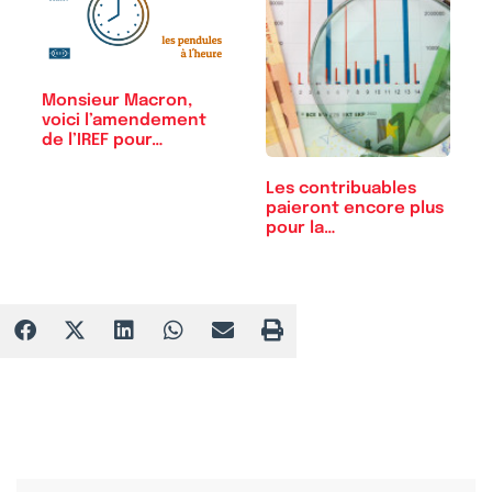
Monsieur Macron,
voici l’amendement
de l’IREF pour…
Les contribuables
paieront encore plus
pour la…