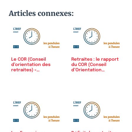
Articles connexes:
Le COR (Conseil
Retraites : le rapport
d’orientation des
du COR (Conseil
retraites) «…
d’Orientation…