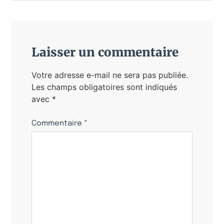
Laisser un commentaire
Votre adresse e-mail ne sera pas publiée.
Les champs obligatoires sont indiqués
avec
*
Commentaire
*