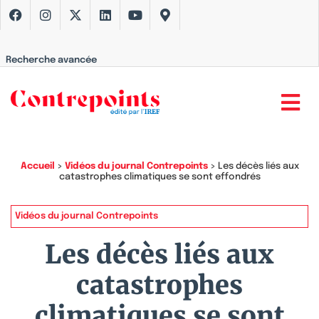
Recherche avancée
Accueil
>
Vidéos du journal Contrepoints
>
Les décès liés aux
catastrophes climatiques se sont effondrés
Vidéos du journal Contrepoints
Les décès liés aux
catastrophes
climatiques se sont