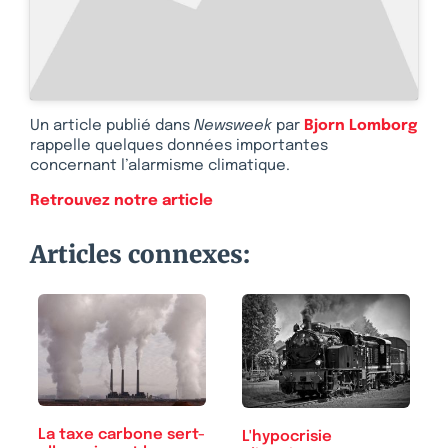
Un article publié dans
Newsweek
par
Bjorn Lomborg
rappelle quelques données importantes
concernant l’alarmisme climatique.
Retrouvez notre article
Articles connexes:
La taxe carbone sert-
L'hypocrisie