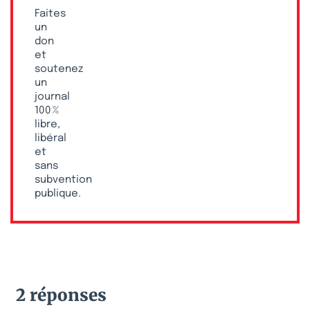
Faites
un
don
et
soutenez
un
journal
100 %
libre,
libéral
et
sans
subvention
publique.
2 réponses