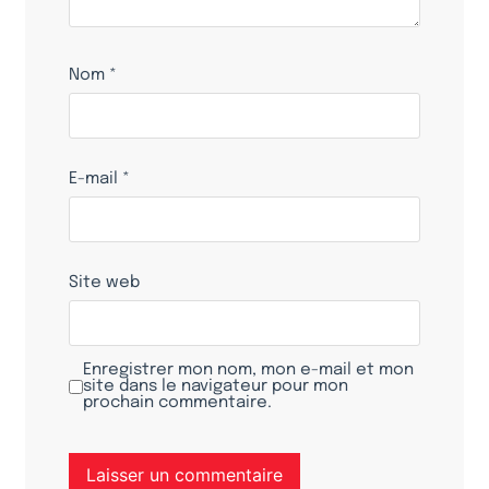
Nom
*
E-mail
*
Site web
Enregistrer mon nom, mon e-mail et mon
site dans le navigateur pour mon
prochain commentaire.