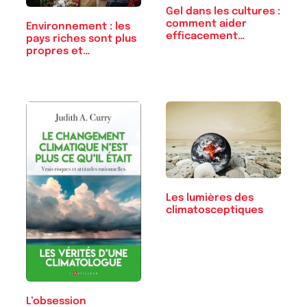
Gel dans les cultures :
comment aider
Environnement : les
efficacement…
pays riches sont plus
propres et…
Les lumières des
climatosceptiques
L’obsession