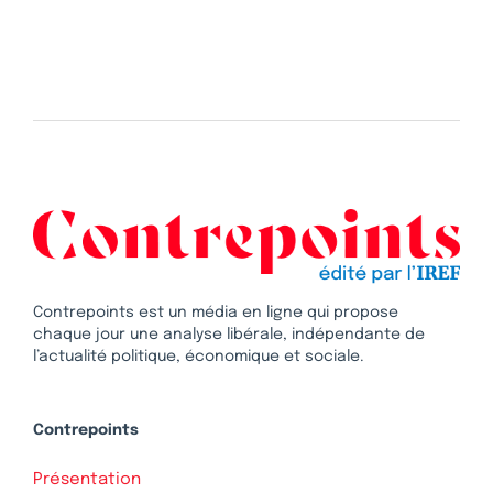
Contrepoints est un média en ligne qui propose
chaque jour une analyse libérale, indépendante de
l’actualité politique, économique et sociale.
Contrepoints
Présentation