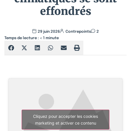
effondrés
29 juin 2026
Contrepoints
2
Temps de lecture :
< 1
minute
Cliquez pour accepter les cookies
marketing et activer ce contenu