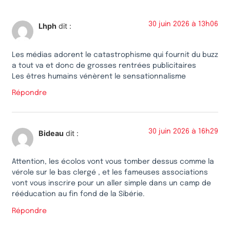
30 juin 2026 à 13h06
Lhph
dit :
Les médias adorent le catastrophisme qui fournit du buzz
a tout va et donc de grosses rentrées publicitaires
Les êtres humains vénèrent le sensationnalisme
Répondre
30 juin 2026 à 16h29
Bideau
dit :
Attention, les écolos vont vous tomber dessus comme la
vérole sur le bas clergé , et les fameuses associations
vont vous inscrire pour un aller simple dans un camp de
rééducation au fin fond de la Sibérie.
Répondre