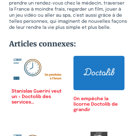
prendre un rendez-vous chez le médecin, traverser
la France à moindre frais, regarder un film, jouer à
un jeu vidéo ou aller au spa, c’est aussi grâce à de
telles personnes, qui imaginent de nouvelles façons
de leur rendre la vie plus simple et plus belle.
Articles connexes:
Stanislas Guerini veut
un « Doctolib des
On empêche la
services…
licorne Doctolib de
grandir