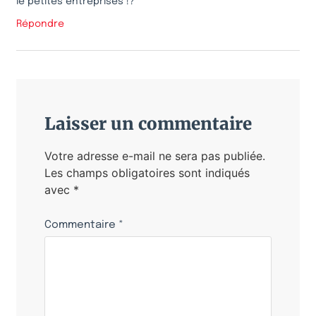
le petites entreprises !?
Répondre
Laisser un commentaire
Votre adresse e-mail ne sera pas publiée.
Les champs obligatoires sont indiqués
avec
*
Commentaire
*