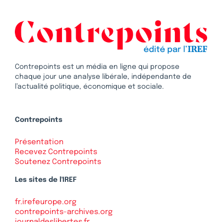
Contrepoints est un média en ligne qui propose
chaque jour une analyse libérale, indépendante de
l’actualité politique, économique et sociale.
Contrepoints
Présentation
Recevez Contrepoints
Soutenez Contrepoints
Les sites de l'IREF
fr.irefeurope.org
contrepoints-archives.org
journaldeslibertes.fr