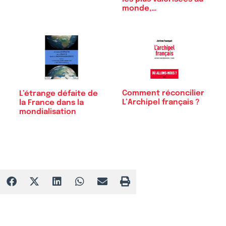
monde,…
Comment réconcilier
L’étrange défaite de
L’Archipel français ?
la France dans la
mondialisation