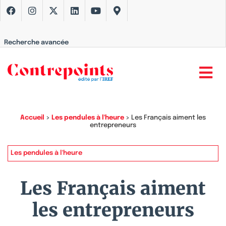
Recherche avancée
Accueil
>
Les pendules à l'heure
>
Les Français aiment les
entrepreneurs
Les pendules à l'heure
Les Français aiment
les entrepreneurs