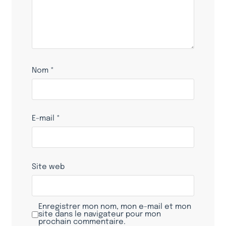
Nom
*
E-mail
*
Site web
Enregistrer mon nom, mon e-mail et mon
site dans le navigateur pour mon
prochain commentaire.