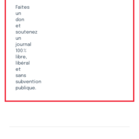
Faites
un
don
et
soutenez
un
journal
100 %
libre,
libéral
et
sans
subvention
publique.