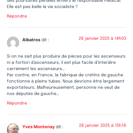
des poursuites pénales envers le responsable médical.
Elle est pas belle la vie socialiste ?
Répondre
28 janvier 2025 à 14h03
Albatros
dit :
Si on ne sait plus produire de pièces pour les ascenseurs
ni a fortiori d’ascenseurs, il est plus facile d’interdire
carrément les ascenseurs…
Par contre, en France, la fabrique de crétins de gauche
fonctionne à pleins tubes. Nous devrions être largement
exportateurs. Malheureusement, personne ne veut de
nos députés de gauche…
Répondre
28 janvier 2025 à 15h18
Yves Montenay
dit :