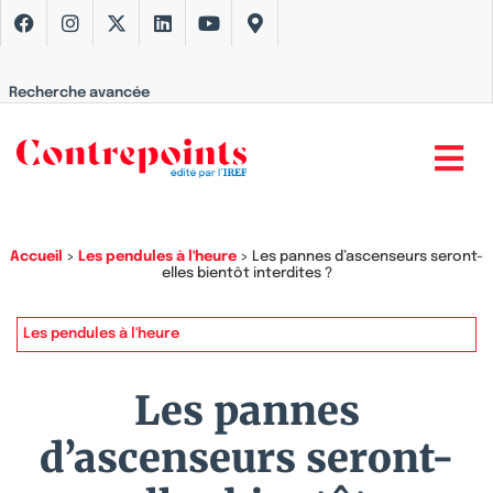
Recherche avancée
Accueil
>
Les pendules à l'heure
>
Les pannes d’ascenseurs seront-
elles bientôt interdites ?
Les pendules à l'heure
Les pannes
d’ascenseurs seront-