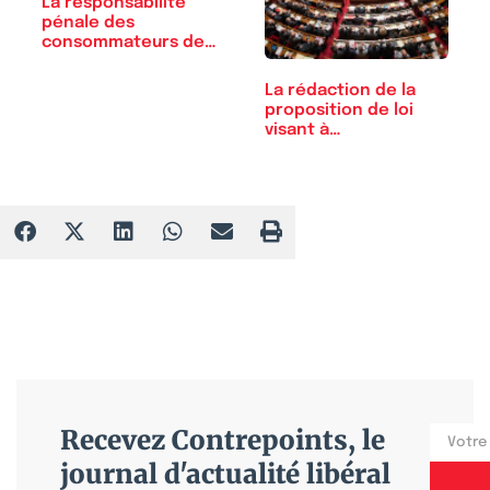
La responsabilité
pénale des
consommateurs de…
La rédaction de la
proposition de loi
visant à…
Recevez Contrepoints, le
journal d'actualité libéral