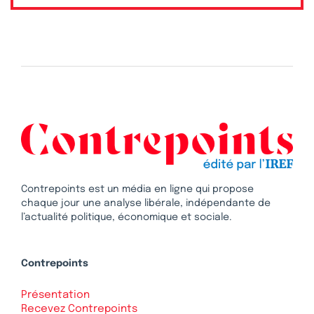
Contrepoints est un média en ligne qui propose
chaque jour une analyse libérale, indépendante de
l’actualité politique, économique et sociale.
Contrepoints
Présentation
Recevez Contrepoints