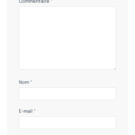
Commentaire
*
Nom
*
E-mail
*