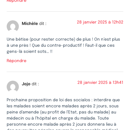
Répondre
28 janvier 2025 à 12h02
Michèle
dit :
Une bêtise (pour rester correcte) de plus ! On n’est plus
à une près ! Que du contre-productif ! Faut-il que ces
gens-là soient sots… !!
Répondre
28 janvier 2025 à 13h41
Jojo
dit :
Prochaine proposition de loi des socialos : interdire que
les malades soient encore malades après 2 jours, sous
peine d’amende (au profit de l’Etat, pas du malade) au
médecin ou à l’hôpital en charge du malade. Toute
personne encore malade après 2 jours donnera lieu à