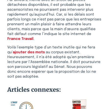
Par ailleurs, même avec un stock de pièces
détachées disponibles, il est probable que les
ascensoristes ne pourraient pas intervenir plus
rapidement qu’aujourd’hui. Car, si les délais sont
parfois longs ce n’est pas parce que les entreprises
prennent un malin plaisir à faire attendre leurs
clients, mais parce que la main d’œuvre qualifiée
fait défaut comme l’indique le site internet de
France Travail
.
Voilà l’exemple type d’un texte inutile qui ne fera
qu’
ajouter des mots
au corpus existant.
Heureusement, il n’a été adopté qu’en première
lecture par l’Assemblée nationale. Il doit poursuivre
son parcours législatif au Sénat. Nous pouvons
donc encore espérer que la proposition de loi ne
soit pas adoptée.
Articles connexes: