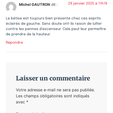
29 janvier 2025 à 11h19
Michel GAUTRON
dit :
La bêtise est toujours bien présente chez ces esprits
éclairés de gauche. Sans doute ont-ils raison de lutter
contre les pannes d’ascenseur. Cela peut leur permettre
de prendre de la hauteur.
Répondre
Laisser un commentaire
Votre adresse e-mail ne sera pas publiée.
Les champs obligatoires sont indiqués
avec
*