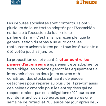
Les députés socialistes sont contents. Ils ont vu
plusieurs de leurs textes adoptés par l’Assemblée
nationale à l’occasion de leur « niche
parlementaire ». C’est ainsi, par exemple, que la
généralisation du repas à un euro dans les
restaurants universitaires pour tous les étudiants a
été votée jeudi 23 janvier.
La proposition de loi visant à
lutter contre les
pannes d’ascenseurs
a également été adoptée. Le
texte oblige les sociétés gérant les équipements à
intervenir dans les deux jours ouvrés et à
constituer des stocks suffisants de pièces
détachées pour réparer au plus vite. Il prévoit aussi
des peines d’amende pour les entreprises qui ne
respecteraient pas ces obligations : 100 euros par
jour de retard, puis 300 euros par jour après une
semaine de retard, et 700 euros par jour après deux