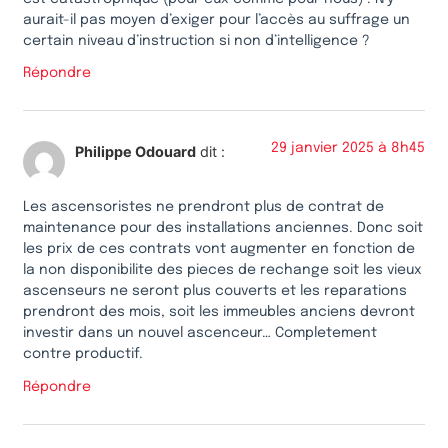
aurait-il pas moyen d’exiger pour l’accès au suffrage un
certain niveau d’instruction si non d’intelligence ?
Répondre
29 janvier 2025 à 8h45
Philippe Odouard
dit :
Les ascensoristes ne prendront plus de contrat de
maintenance pour des installations anciennes. Donc soit
les prix de ces contrats vont augmenter en fonction de
la non disponibilite des pieces de rechange soit les vieux
ascenseurs ne seront plus couverts et les reparations
prendront des mois, soit les immeubles anciens devront
investir dans un nouvel ascenceur… Completement
contre productif.
Répondre