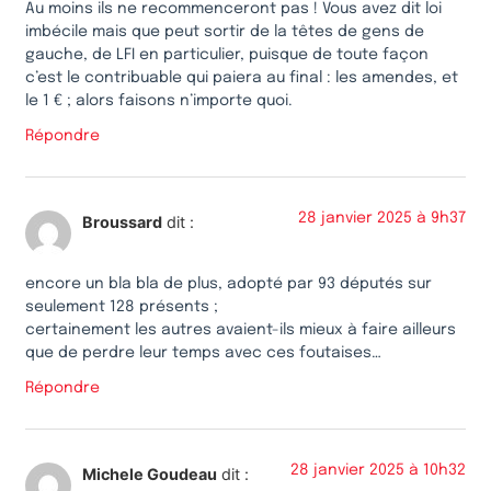
Au moins ils ne recommenceront pas ! Vous avez dit loi
imbécile mais que peut sortir de la têtes de gens de
gauche, de LFI en particulier, puisque de toute façon
c’est le contribuable qui paiera au final : les amendes, et
le 1 € ; alors faisons n’importe quoi.
Répondre
28 janvier 2025 à 9h37
Broussard
dit :
encore un bla bla de plus, adopté par 93 députés sur
seulement 128 présents ;
certainement les autres avaient-ils mieux à faire ailleurs
que de perdre leur temps avec ces foutaises…
Répondre
28 janvier 2025 à 10h32
Michele Goudeau
dit :