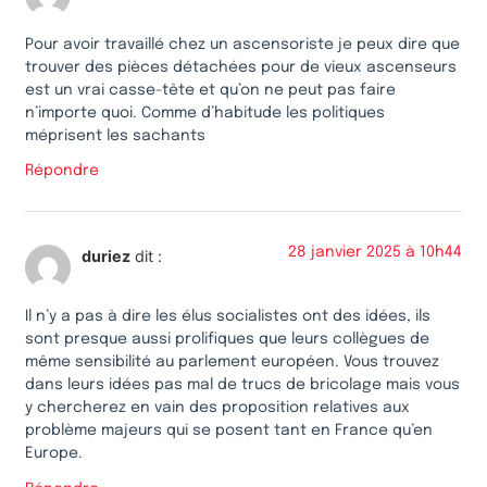
Pour avoir travaillé chez un ascensoriste je peux dire que
trouver des pièces détachées pour de vieux ascenseurs
est un vrai casse-tête et qu’on ne peut pas faire
n’importe quoi. Comme d’habitude les politiques
méprisent les sachants
Répondre
28 janvier 2025 à 10h44
duriez
dit :
Il n’y a pas à dire les élus socialistes ont des idées, ils
sont presque aussi prolifiques que leurs collègues de
même sensibilité au parlement européen. Vous trouvez
dans leurs idées pas mal de trucs de bricolage mais vous
y chercherez en vain des proposition relatives aux
problème majeurs qui se posent tant en France qu’en
Europe.