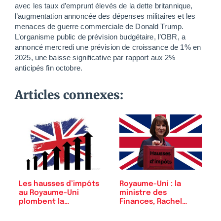
avec les taux d’emprunt élevés de la dette britannique,
l’augmentation annoncée des dépenses militaires et les
menaces de guerre commerciale de Donald Trump.
L’organisme public de prévision budgétaire, l’OBR, a
annoncé mercredi une prévision de croissance de 1% en
2025, une baisse significative par rapport aux 2%
anticipés fin octobre.
Articles connexes:
Les hausses d’impôts
Royaume-Uni : la
au Royaume-Uni
ministre des
plombent la…
Finances, Rachel…