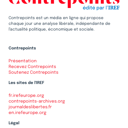
Contrepoints est un média en ligne qui propose
chaque jour une analyse libérale, indépendante de
l’actualité politique, économique et sociale.
Contrepoints
Présentation
Recevez Contrepoints
Soutenez Contrepoints
Les sites de l'IREF
fr.irefeurope.org
contrepoints-archives.org
journaldeslibertes.fr
en.irefeurope.org
Légal