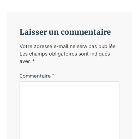
Laisser un commentaire
Votre adresse e-mail ne sera pas publiée.
Les champs obligatoires sont indiqués
avec
*
Commentaire
*