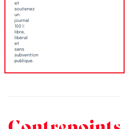
et
soutenez
un
journal
100 %
libre,
libéral
et
sans
subvention
publique.