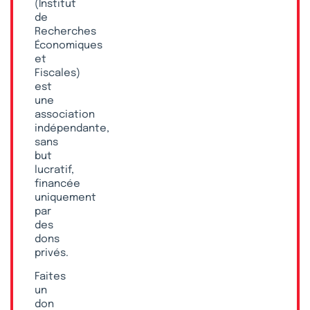
(Institut
de
Recherches
Économiques
et
Fiscales)
est
une
association
indépendante,
sans
but
lucratif,
financée
uniquement
par
des
dons
privés.
Faites
un
don