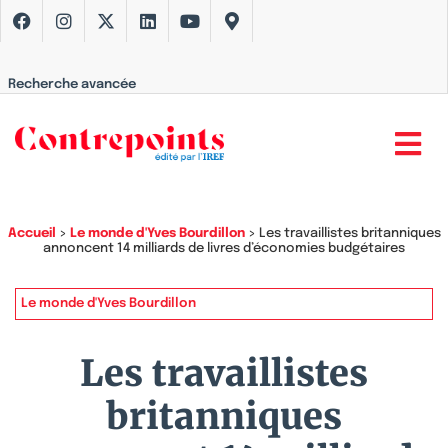
Recherche avancée
Accueil
>
Le monde d'Yves Bourdillon
>
Les travaillistes britanniques
annoncent 14 milliards de livres d’économies budgétaires
Le monde d'Yves Bourdillon
Les travaillistes
britanniques