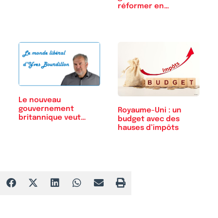
réformer en…
Le nouveau
gouvernement
Royaume-Uni : un
britannique veut
budget avec des
faciliter…
hauses d’impôts