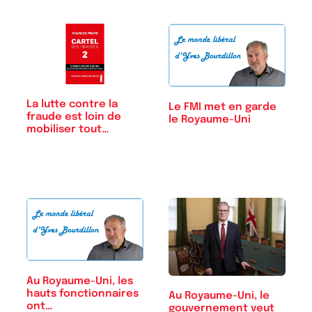
La lutte contre la
Le FMI met en garde
fraude est loin de
le Royaume-Uni
mobiliser tout…
Au Royaume-Uni, les
hauts fonctionnaires
Au Royaume-Uni, le
ont…
gouvernement veut