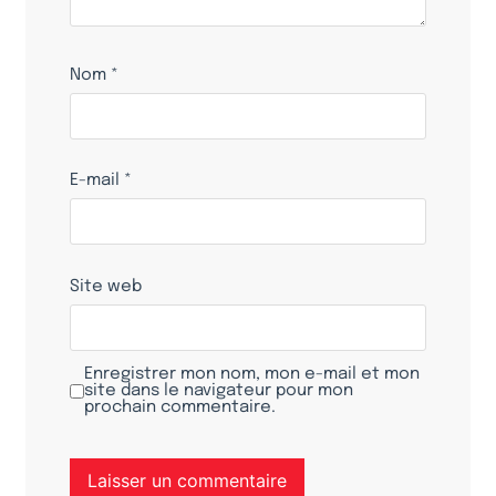
Nom
*
E-mail
*
Site web
Enregistrer mon nom, mon e-mail et mon
site dans le navigateur pour mon
prochain commentaire.