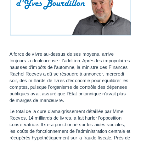
A force de vivre au-dessus de ses moyens, arrive
toujours la douloureuse : l’addition. Après les impopulaires
hausses d’impôts de l’automne, la ministre des Finances
Rachel Reeves a dû se résoudre à annoncer, mercredi
soir, des milliards de livres d’économie pour équilibrer les
comptes, puisque l’organisme de contrôle des dépenses
publiques avait assuré que l’Etat britannique n’avait plus
de marges de manœuvre.
Le total de la cure d’amaigrissement détaillée par Mme
Reeves, 14 milliards de livres, a fait hurler l’opposition
conservatrice. Il sera ponctionné sur les aides sociales,
les coûts de fonctionnement de l’administration centrale et
récupérés hypothétiquement sur la fraude fiscale. Près de