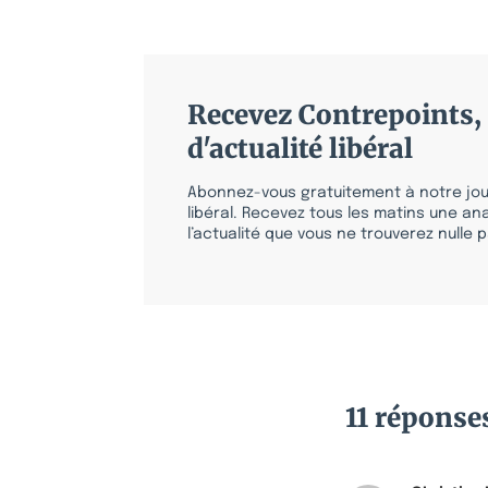
Recevez Contrepoints, 
d'actualité libéral
Abonnez-vous gratuitement à notre jour
libéral. Recevez tous les matins une ana
l’actualité que vous ne trouverez nulle pa
11 réponse