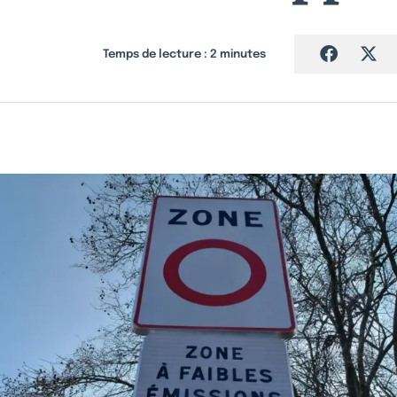
Temps de lecture :
2
minutes