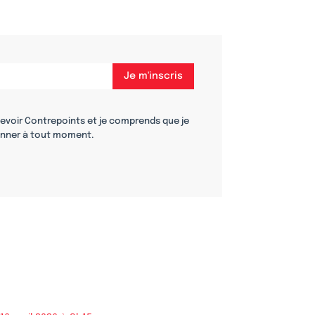
cevoir Contrepoints et je comprends que je
nner à tout moment.