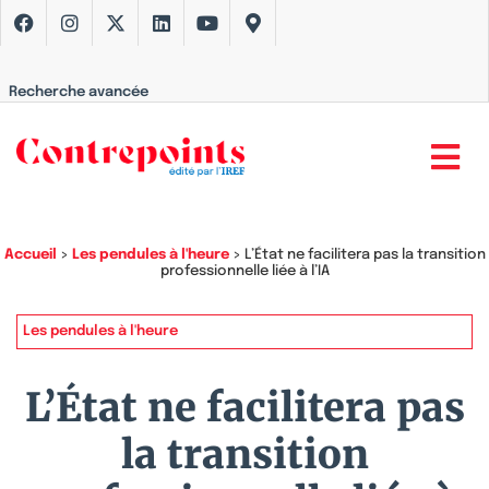
Recherche avancée
Accueil
>
Les pendules à l'heure
>
L’État ne facilitera pas la transition
professionnelle liée à l’IA
Les pendules à l'heure
L’État ne facilitera pas
la transition