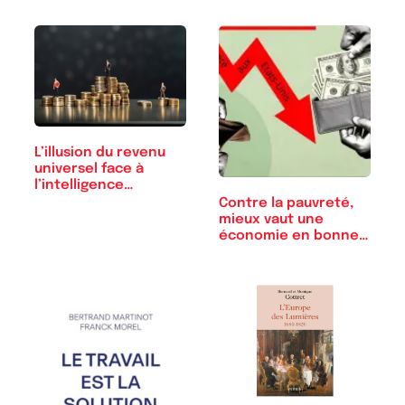
L’illusion du revenu
universel face à
l’intelligence…
Contre la pauvreté,
mieux vaut une
économie en bonne…