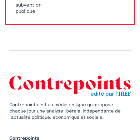
subvention
publique.
Contrepoints est un média en ligne qui propose
chaque jour une analyse libérale, indépendante de
l’actualité politique, économique et sociale.
Contrepoints