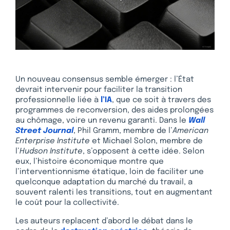
Un nouveau consensus semble émerger : l’État
devrait intervenir pour faciliter la transition
professionnelle liée à
l’IA
, que ce soit à travers des
programmes de reconversion, des aides prolongées
au chômage, voire un revenu garanti. Dans le
Wall
Street Journal
, Phil Gramm, membre de l’
American
Enterprise Institute
et Michael Solon, membre de
l’
Hudson Institute
, s’opposent à cette idée. Selon
eux, l’histoire économique montre que
l’interventionnisme étatique, loin de faciliter une
quelconque adaptation du marché du travail, a
souvent ralenti les transitions, tout en augmentant
le coût pour la collectivité.
Les auteurs replacent d’abord le débat dans le