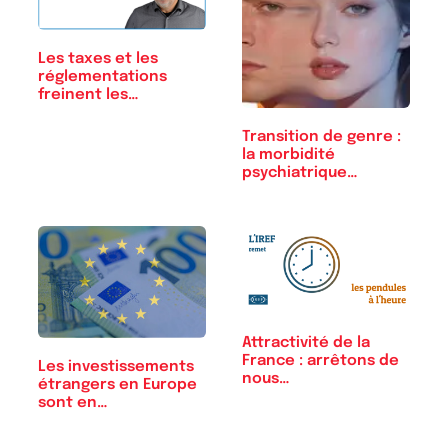
Les taxes et les
réglementations
freinent les…
Transition de genre :
la morbidité
psychiatrique…
Attractivité de la
France : arrêtons de
Les investissements
nous…
étrangers en Europe
sont en…