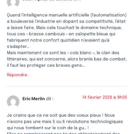
Quand l’intelligence manuelle artificielle (l’automatisation)
a bouleversé l’industrie en dopant sa compétitivité, l’état
a laissé faire. Mais cela touchait le domaine technique,
tous ces « brasse cambouis » en salopette bleue qui
fabriquent notre confort quotidien n’avaient qu’à
s’adapter…
Mais maintenant ce sont les « cols blanc », le clan des
littéraires, qui est concerné, alors branle bas de combat,
il faut les protéger ces braves gens…
Répondre
14 février 2026 à 9h05
Eric Merlin
dit :
Je crains que ce ne soit que des voeux pieux ! Nous
n’avons pas une mais 5 ou 6 révolutions technologiques
qui nous tombent sur le coin de la gu… !