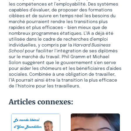
les compétences et l’employabilité. Des systèmes
capables d’évaluer, de proposer des formations
ciblées et de suivre en temps réel les besoins du
marché pourraient rendre les transitions plus
rapides et plus efficaces – bien mieux que de
nombreux programmes étatiques. L’IA a déjà été
utilisée dans le cadre de recherches d’emploi
individuelles, y compris par la
Harvard Business
School
pour faciliter l’intégration de ses diplômés
sur le marché du travail. Phil Gramm et Michael
Solon suggèrent que le gouvernement s’en serve
pour aider les chômeurs et les bénéficiaires d’aides
sociales. Combinée à une obligation de travailler,
l’IA pourrait ainsi être la transition la plus efficace
de l’histoire pour les travailleurs.
Articles connexes: