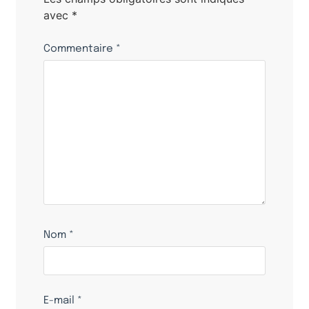
avec
*
Commentaire
*
Nom
*
E-mail
*