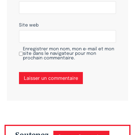
Site web
Enregistrer mon nom, mon e-mail et mon
site dans le navigateur pour mon
prochain commentaire.