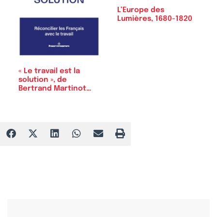
L’Europe des
Lumières, 1680-1820
« Le travail est la
solution », de
Bertrand Martinot…