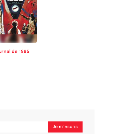
urnal de 1985