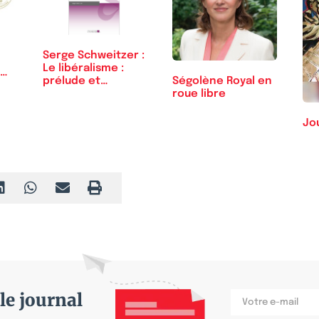
Serge Schweitzer :
Le libéralisme :
prélude et…
Ségolène Royal en
roue libre
Jo
le journal