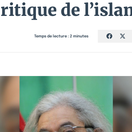
ritique de l’isl
Temps de lecture :
2
minutes