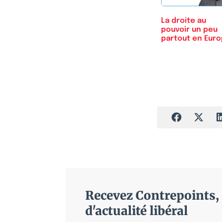
La droite au
pouvoir un peu
partout en Eur
Recevez Contrepoints, 
d'actualité libéral