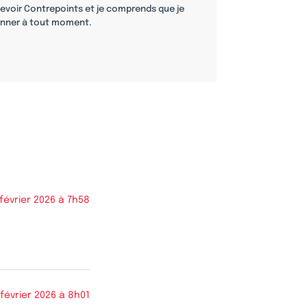
cevoir Contrepoints et je comprends que je
nner à tout moment.
 février 2026 à 7h58
 février 2026 à 8h01