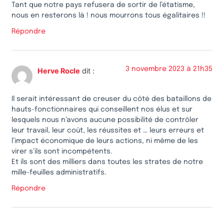
Tant que notre pays refusera de sortir de l’étatisme,
nous en resterons là ! nous mourrons tous égalitaires !!
Répondre
3 novembre 2023 à 21h35
Herve Rocle
dit :
Il serait intéressant de creuser du côté des bataillons de
hauts-fonctionnaires qui conseillent nos élus et sur
lesquels nous n’avons aucune possibilité de contrôler
leur travail, leur coût, les réussites et … leurs erreurs et
l’impact économique de leurs actions, ni même de les
virer s’ils sont incompétents.
Et ils sont des milliers dans toutes les strates de notre
mille-feuilles administratifs.
Répondre