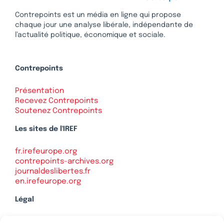
Contrepoints est un média en ligne qui propose
chaque jour une analyse libérale, indépendante de
l’actualité politique, économique et sociale.
Contrepoints
Présentation
Recevez Contrepoints
Soutenez Contrepoints
Les sites de l'IREF
fr.irefeurope.org
contrepoints-archives.org
journaldeslibertes.fr
en.irefeurope.org
Légal
Mentions légales