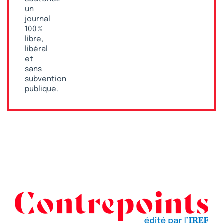
un
journal
100 %
libre,
libéral
et
sans
subvention
publique.