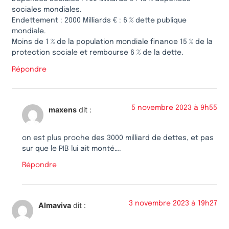
sociales mondiales.
Endettement : 2000 Milliards € : 6 % dette publique
mondiale.
Moins de 1 % de la population mondiale finance 15 % de la
protection sociale et rembourse 6 % de la dette.
Répondre
5 novembre 2023 à 9h55
maxens
dit :
on est plus proche des 3000 milliard de dettes, et pas
sur que le PIB lui ait monté….
Répondre
3 novembre 2023 à 19h27
Almaviva
dit :