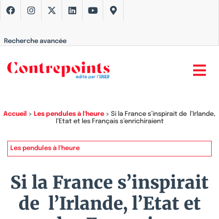
Recherche avancée
Accueil
>
Les pendules à l'heure
>
Si la France s’inspirait de l’Irlande,
l’Etat et les Français s’enrichiraient
Les pendules à l'heure
Si la France s’inspirait
de l’Irlande, l’Etat et