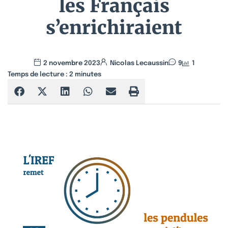
les Français
s’enrichiraient
2 novembre 2023
Nicolas Lecaussin
9
1
Temps de lecture :
2
minutes