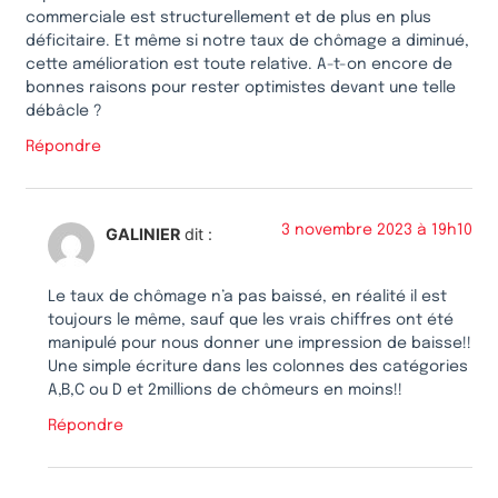
commerciale est structurellement et de plus en plus
déficitaire. Et même si notre taux de chômage a diminué,
cette amélioration est toute relative. A-t-on encore de
bonnes raisons pour rester optimistes devant une telle
débâcle ?
Répondre
3 novembre 2023 à 19h10
GALINIER
dit :
Le taux de chômage n’a pas baissé, en réalité il est
toujours le même, sauf que les vrais chiffres ont été
manipulé pour nous donner une impression de baisse!!
Une simple écriture dans les colonnes des catégories
A,B,C ou D et 2millions de chômeurs en moins!!
Répondre