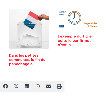
L’exemple du Tigre
celte le confirme :
c’est la…
Dans les petites
communes, la fin du
panachage a…