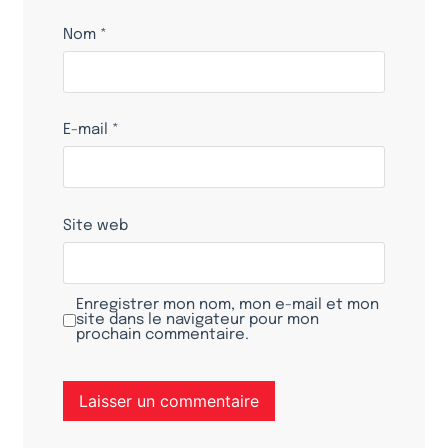
Nom
*
E-mail
*
Site web
Enregistrer mon nom, mon e-mail et mon
site dans le navigateur pour mon
prochain commentaire.