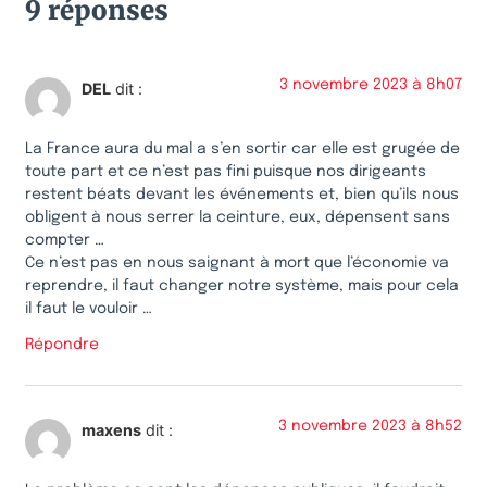
9 réponses
3 novembre 2023 à 8h07
DEL
dit :
La France aura du mal a s’en sortir car elle est grugée de
toute part et ce n’est pas fini puisque nos dirigeants
restent béats devant les événements et, bien qu’ils nous
obligent à nous serrer la ceinture, eux, dépensent sans
compter …
Ce n’est pas en nous saignant à mort que l’économie va
reprendre, il faut changer notre système, mais pour cela
il faut le vouloir …
Répondre
3 novembre 2023 à 8h52
maxens
dit :