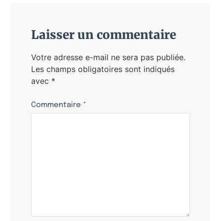
Laisser un commentaire
Votre adresse e-mail ne sera pas publiée.
Les champs obligatoires sont indiqués
avec
*
Commentaire
*