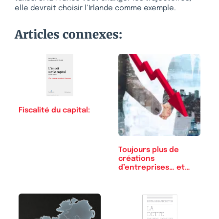
elle devrait choisir l’Irlande comme exemple.
Articles connexes:
Fiscalité du capital:
Toujours plus de
créations
d’entreprises… et…