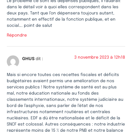
Le problème ce sont les dépenses publiques, il faudrait
dans le détail voir à quoi elles correspondent dans les
deux pays. Tant que l’on dépensera toujours autant,
notamment en effectif de la fonction publique, et en
social…. point de salut
Répondre
3 novembre 2023 à 12h18
GHUS
dit :
Mais si encore toutes ces recettes fiscales et déficits
budgétaires avaient permis une amélioration de nos
services publics ! Notre système de santé est au plus
mal, notre éducation nationale au fonds des
classements internationaux, notre système judiciaire au
bord de l’asphyxie, sans parler de l’état de nos
infrastructures notamment routières et centrales
nucléaires. EDF a dû être nationalisée et le déficit de la
SNCF est colossal. Autres conséquences : notre industrie
représente moins de 15 % de notre PNB et notre balance