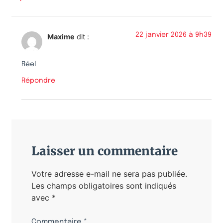
22 janvier 2026 à 9h39
Maxime
dit :
Réel
Répondre
Laisser un commentaire
Votre adresse e-mail ne sera pas publiée.
Les champs obligatoires sont indiqués
avec
*
Commentaire
*