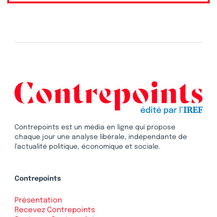
Contrepoints est un média en ligne qui propose
chaque jour une analyse libérale, indépendante de
l’actualité politique, économique et sociale.
Contrepoints
Présentation
Recevez Contrepoints