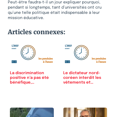
Peut-être faudra-t-il un jour expliquer pourquoi,
pendant si longtemps, tant d’universités ont cru
qu’une telle politique était indispensable à leur
mission éducative.
Articles connexes:
La discrimination
Le dictateur nord-
positive n’a pas été
coréen interdit les
bénéfique,…
vêtements et…