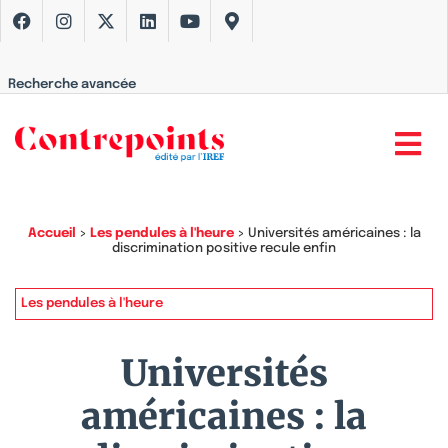
Recherche avancée
Accueil
>
Les pendules à l'heure
>
Universités américaines : la
discrimination positive recule enfin
Les pendules à l'heure
Universités
américaines : la