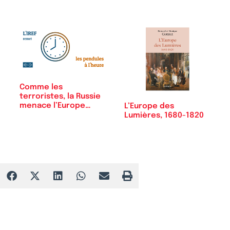
Comme les
terroristes, la Russie
menace l’Europe…
L’Europe des
Lumières, 1680-1820