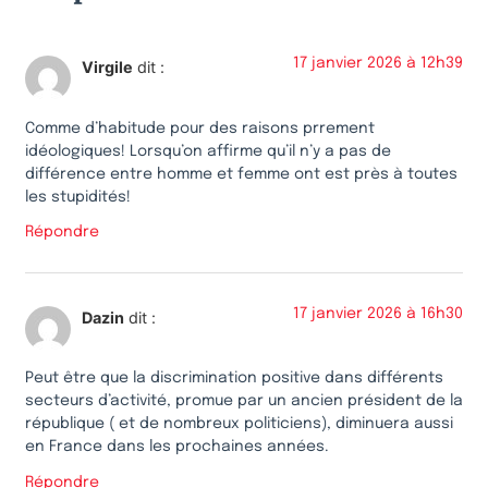
17 janvier 2026 à 12h39
Virgile
dit :
Comme d’habitude pour des raisons prrement
idéologiques! Lorsqu’on affirme qu’il n’y a pas de
différence entre homme et femme ont est près à toutes
les stupidités!
Répondre
17 janvier 2026 à 16h30
Dazin
dit :
Peut être que la discrimination positive dans différents
secteurs d’activité, promue par un ancien président de la
république ( et de nombreux politiciens), diminuera aussi
en France dans les prochaines années.
Répondre