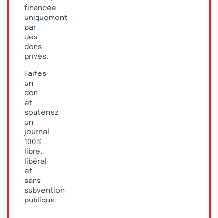
financée
uniquement
par
des
dons
privés.
Faites
un
don
et
soutenez
un
journal
100 %
libre,
libéral
et
sans
subvention
publique.