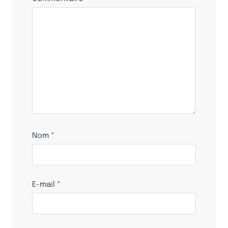
Nom
*
E-mail
*