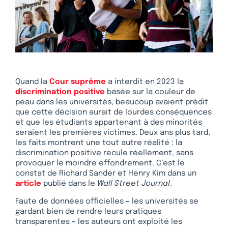
Quand la
Cour suprême
a interdit en 2023 la
discrimination positive
basée sur la couleur de
peau dans les universités, beaucoup avaient prédit
que cette décision aurait de lourdes conséquences
et que les étudiants appartenant à des minorités
seraient les premières victimes. Deux ans plus tard,
les faits montrent une tout autre réalité : la
discrimination positive recule réellement, sans
provoquer le moindre effondrement. C’est le
constat de Richard Sander et Henry Kim dans un
article
publié dans le
Wall Street Journal
.
Faute de données officielles
–
les universités se
gardant bien de rendre leurs pratiques
transparentes
–
les auteurs ont exploité les