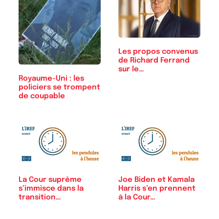
Les propos convenus
de Richard Ferrand
sur le…
Royaume-Uni : les
policiers se trompent
de coupable
La Cour suprême
Joe Biden et Kamala
s’immisce dans la
Harris s’en prennent
transition…
à la Cour…