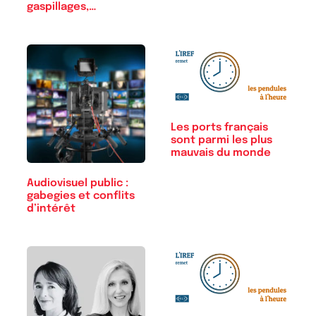
gaspillages,…
Les ports français
sont parmi les plus
mauvais du monde
Audiovisuel public :
gabegies et conflits
d’intérêt