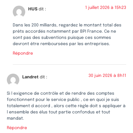
1 juillet 2026 à 15h23
HUS
dit :
Dans les 200 milliards, regardez le montant total des
prêts accordés notamment par BPI France. Ce ne
sont pas des subventions puisque ces sommes
devront être remboursées par les entreprises.
Répondre
30 juin 2026 à 8h11
Landret
dit :
Si l exigence de contrôle et de rendre des comptes
fonctionnent pour le service public , ce en quoi je suis
totalement d accord , alors cette règle doit s appliquer à
l ensemble des élus tout partie confondus et tout
mandat.
Répondre