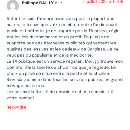
5 juillet 2026 à 15h16
Philippe BAILLY
dit :
Autant je suis d’accord avec vous pour la plupart des
sujets, je trouve que votre combat contre l’audiovisuel
public est néfaste. je ne regarde pas la TV privée, régie
par les lois du commerce et du profit. En plus je ne
supporte pas ces éternelles publicités qui vantent les
qualités des lessives et les cadeaux de Carglass. Je ne
veux pas du populisme et de la médiocrité.
La TV publique est un service régalien. Moi , j’y trouve mon
compte: J’ai la liberté de choisir ce que je regarde. Le
choix du privé se situe entre la peste et le choléra.
Bien sûr ,comme dans tous les services publics, un grand
ménage est à faire.
Laissez moi la liberté de choisir, c’est, me semble-t-il,
votre combat
Répondre