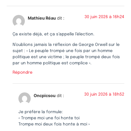
30 juin 2026 à 16h24
Mathieu Réau
dit :
Ça existe déjà, et ça s’appelle l’élection.
N’oublions jamais la réflexion de George Orwell sur le
sujet : « Le peuple trompé une fois par un homme
politique est une victime ; le peuple trompé deux fois
par un homme politique est complice ».
Répondre
30 juin 2026 à 18h52
Oncpicsou
dit :
Je préfère la formule:
« Trompe moi une foi honte toi
Trompe moi deux fois honte à moi »