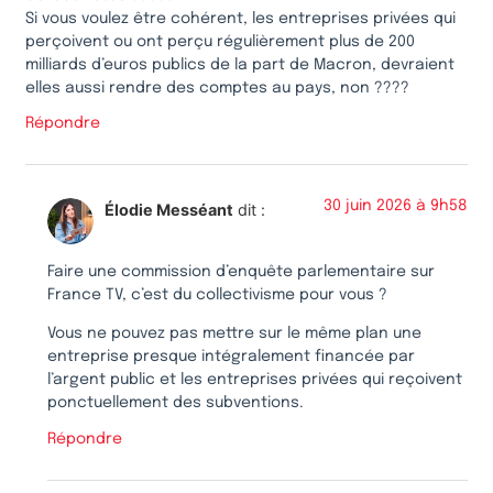
Si vous voulez être cohérent, les entreprises privées qui
perçoivent ou ont perçu régulièrement plus de 200
milliards d’euros publics de la part de Macron, devraient
elles aussi rendre des comptes au pays, non ????
Répondre
30 juin 2026 à 9h58
Élodie Messéant
dit :
Faire une commission d’enquête parlementaire sur
France TV, c’est du collectivisme pour vous ?
Vous ne pouvez pas mettre sur le même plan une
entreprise presque intégralement financée par
l’argent public et les entreprises privées qui reçoivent
ponctuellement des subventions.
Répondre