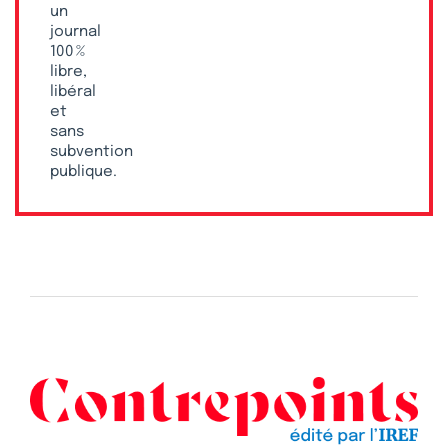
un
journal
100 %
libre,
libéral
et
sans
subvention
publique.