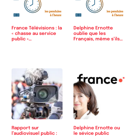
France Télévisions : la
Delphine Ernotte
« chasse au service
oublie que les
public »…
Français, même s’ils…
Rapport sur
Delphine Ernotte ou
l’audiovisuel public :
le sévice public