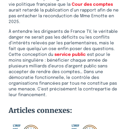
vie politique française que la
Cour des comptes
aurait retardé la publication d’un rapport afin de ne
pas entacher la reconduction de Mme Ernotte en
2025.
À entendre les dirigeants de France TV, le véritable
danger ne serait pas les déficits ou les conflits
d’intérêts relevés par les parlementaires, mais le
fait que quelqu’un ose enfin poser des questions.
Cette conception du
service public
est pour le
moins singulière : bénéficier chaque année de
plusieurs milliards d’euros d’argent public sans
accepter de rendre des comptes… Dans une
démocratie fonctionnelle, le contrôle des
organisations financées par tous ne constitue pas
une menace. C’est précisément la contrepartie de
leur financement.
Articles connexes: