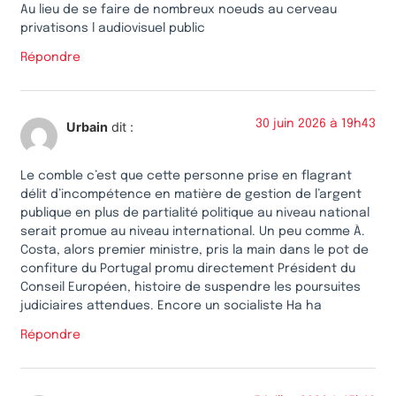
Au lieu de se faire de nombreux noeuds au cerveau
privatisons l audiovisuel public
Répondre
30 juin 2026 à 19h43
Urbain
dit :
Le comble c’est que cette personne prise en flagrant
délit d’incompétence en matière de gestion de l’argent
publique en plus de partialité politique au niveau national
serait promue au niveau international. Un peu comme À.
Costa, alors premier ministre, pris la main dans le pot de
confiture du Portugal promu directement Président du
Conseil Européen, histoire de suspendre les poursuites
judiciaires attendues. Encore un socialiste Ha ha
Répondre