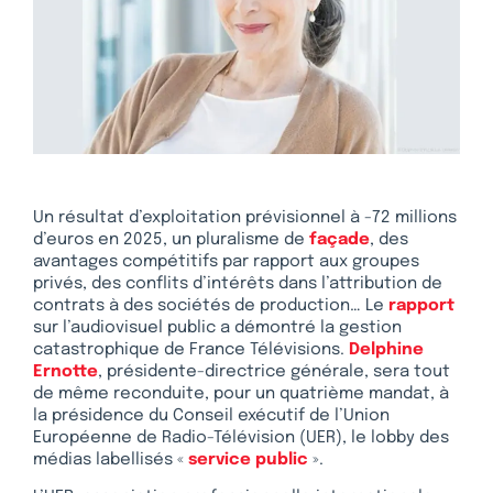
Un résultat d’exploitation prévisionnel à -72 millions
d’euros en 2025, un pluralisme de
façade
, des
avantages compétitifs par rapport aux groupes
privés, des conflits d’intérêts dans l’attribution de
contrats à des sociétés de production… Le
rapport
sur l’audiovisuel public a démontré la gestion
catastrophique de France Télévisions.
Delphine
Ernotte
, présidente-directrice générale, sera tout
de même reconduite, pour un quatrième mandat, à
la présidence du Conseil exécutif de l’Union
Européenne de Radio-Télévision (UER), le lobby des
médias labellisés «
service public
».