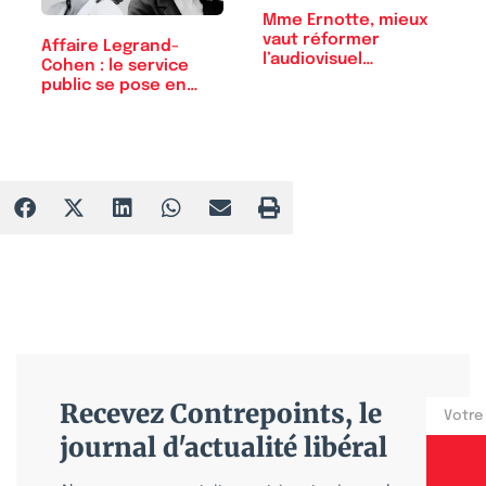
Mme Ernotte, mieux
vaut réformer
Affaire Legrand-
l’audiovisuel…
Cohen : le service
public se pose en
victime
Recevez Contrepoints, le
journal d'actualité libéral