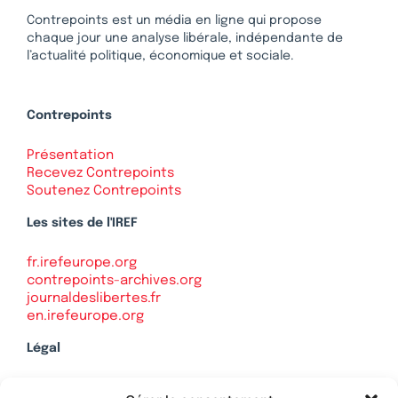
Contrepoints est un média en ligne qui propose
chaque jour une analyse libérale, indépendante de
l’actualité politique, économique et sociale.
Contrepoints
Présentation
Recevez Contrepoints
Soutenez Contrepoints
Les sites de l'IREF
fr.irefeurope.org
contrepoints-archives.org
journaldeslibertes.fr
en.irefeurope.org
Légal
Mentions légales