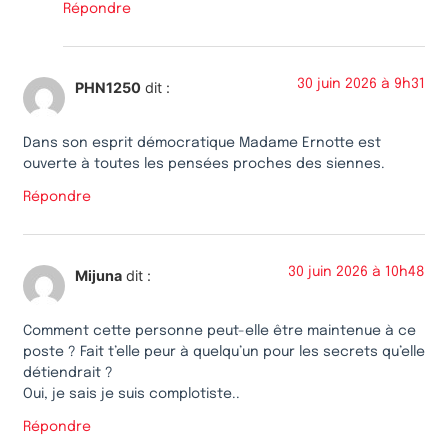
Répondre
30 juin 2026 à 9h31
PHN1250
dit :
Dans son esprit démocratique Madame Ernotte est
ouverte à toutes les pensées proches des siennes.
Répondre
30 juin 2026 à 10h48
Mijuna
dit :
Comment cette personne peut-elle être maintenue à ce
poste ? Fait t’elle peur à quelqu’un pour les secrets qu’elle
détiendrait ?
Oui, je sais je suis complotiste..
Répondre