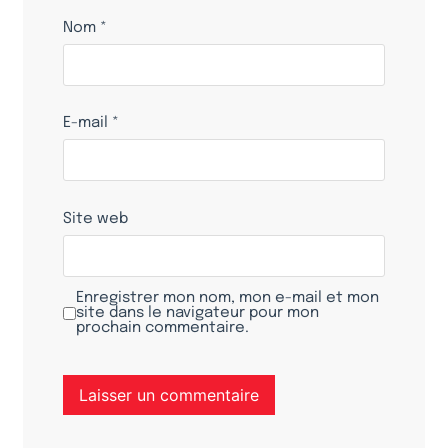
Nom
*
E-mail
*
Site web
Enregistrer mon nom, mon e-mail et mon
site dans le navigateur pour mon
prochain commentaire.