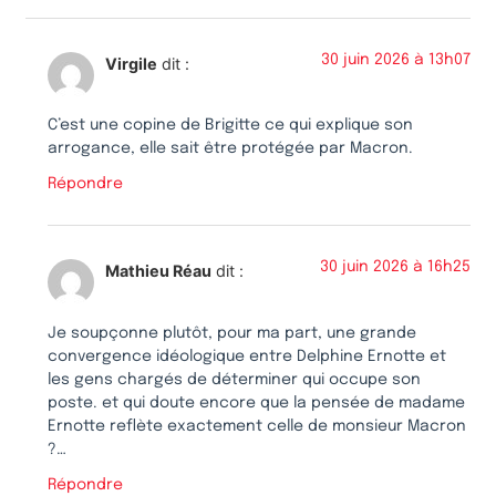
30 juin 2026 à 13h07
Virgile
dit :
C’est une copine de Brigitte ce qui explique son
arrogance, elle sait être protégée par Macron.
Répondre
30 juin 2026 à 16h25
Mathieu Réau
dit :
Je soupçonne plutôt, pour ma part, une grande
convergence idéologique entre Delphine Ernotte et
les gens chargés de déterminer qui occupe son
poste. et qui doute encore que la pensée de madame
Ernotte reflète exactement celle de monsieur Macron
?…
Répondre