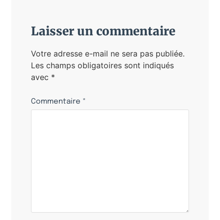
Laisser un commentaire
Votre adresse e-mail ne sera pas publiée.
Les champs obligatoires sont indiqués
avec
*
Commentaire
*