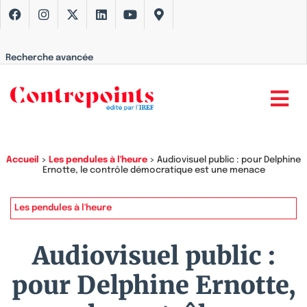
Recherche avancée
Accueil
>
Les pendules à l'heure
>
Audiovisuel public : pour Delphine
Ernotte, le contrôle démocratique est une menace
Les pendules à l'heure
Audiovisuel public :
pour Delphine Ernotte,