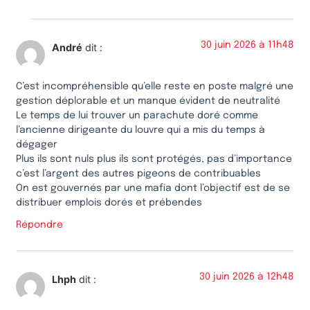
30 juin 2026 à 11h48
André
dit :
C’est incompréhensible qu’elle reste en poste malgré une
gestion déplorable et un manque évident de neutralité
Le temps de lui trouver un parachute doré comme
l’ancienne dirigeante du louvre qui a mis du temps à
dégager
Plus ils sont nuls plus ils sont protégés, pas d’importance
c’est l’argent des autres pigeons de contribuables
On est gouvernés par une mafia dont l’objectif est de se
distribuer emplois dorés et prébendes
Répondre
30 juin 2026 à 12h48
Lhph
dit :