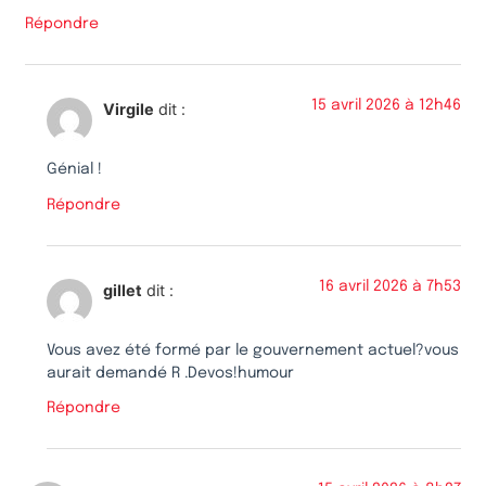
Répondre
15 avril 2026 à 12h46
Virgile
dit :
Génial !
Répondre
16 avril 2026 à 7h53
gillet
dit :
Vous avez été formé par le gouvernement actuel?vous
aurait demandé R .Devos!humour
Répondre