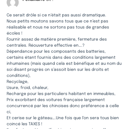
Ce serait drôle si ce n’était pas aussi dramatique.
Nous petits moutons savons tous que ce n’est pas
réalisable et nous ne sortons pas tous de grandes
écoles !
Fournir assez de matière première, fermeture des
centrales. Réouverture effective en….?
Dépendance pour les composants des batteries,
certains étant fournis dans des conditions largement
inhumaines (mais quand cela est bénéfique et au nom du
soi disant progrès on s’assoit bien sur les droits et
conditions),
Recyclage,
Usure, froid, chaleur,
Recharge pour les particuliers habitant en immeubles,
Prix exorbitant des voitures française largement
concurrencé par les chinoises donc préférence à celle
ci,
Et cerise sur le gâteau….Une fois que l’on sera tous bien
coincé les TAXES !