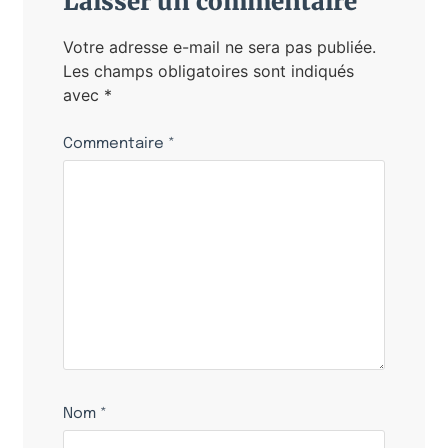
Laisser un commentaire
Votre adresse e-mail ne sera pas publiée.
Les champs obligatoires sont indiqués
avec
*
Commentaire
*
Nom
*