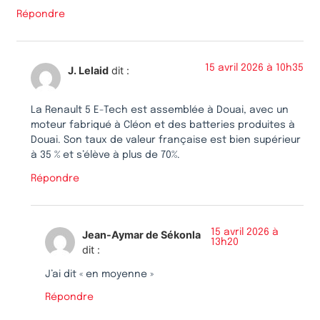
Répondre
15 avril 2026 à 10h35
J. Lelaid
dit :
La Renault 5 E-Tech est assemblée à Douai, avec un
moteur fabriqué à Cléon et des batteries produites à
Douai. Son taux de valeur française est bien supérieur
à 35 % et s’élève à plus de 70%.
Répondre
15 avril 2026 à
Jean-Aymar de Sékonla
13h20
dit :
J’ai dit « en moyenne »
Répondre