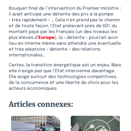
Bouquet final de l’intervention du Premier ministre :
il avait anticipé une détente des prix à la pompe
« très rapidement » … Cela n’en prend pas le chemin
et de toute façon, l’Etat prélevant près de 60% du
montant payé par les Français (un des niveaux les
plus élevés d’
Europe
), la « détente » pourrait avoir
lieu en interne même sans attendre une éventuelle
et très aléatoire « détente » des relations
internationales…
Certes, la transition énergétique est un enjeu. Mais
elle n’exige pas que l’État intervienne davantage.
Elle exige surtout des technologies compétitives,
de la concurrence et une liberté de choix pour les
acteurs économiques.
Articles connexes: