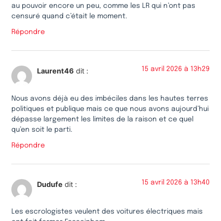
au pouvoir encore un peu, comme les LR qui n’ont pas
censuré quand c’était le moment.
Répondre
15 avril 2026 à 13h29
Laurent46
dit :
Nous avons déjà eu des imbéciles dans les hautes terres
politiques et publique mais ce que nous avons aujourd’hui
dépasse largement les limites de la raison et ce quel
qu’en soit le parti.
Répondre
15 avril 2026 à 13h40
Dudufe
dit :
Les escrologistes veulent des voitures électriques mais