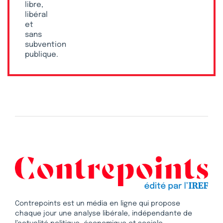
libre,
libéral
et
sans
subvention
publique.
Contrepoints est un média en ligne qui propose
chaque jour une analyse libérale, indépendante de