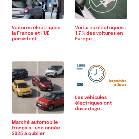
Voitures électriques :
Voitures électriques :
la France et l’UE
1.7 % des voitures en
persistent…
Europe…
Les véhicules
électriques ont
davantage
d’accidents…
Marché automobile
français : une année
2025 à oublier