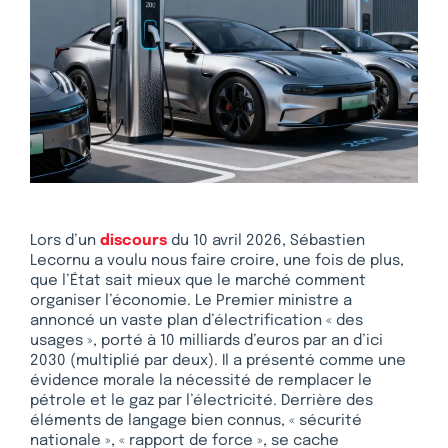
Lors d’un
discours
du 10 avril 2026, Sébastien
Lecornu a voulu nous faire croire, une fois de plus,
que l’État sait mieux que le marché comment
organiser l’économie. Le Premier ministre a
annoncé un vaste plan d’électrification « des
usages », porté à 10 milliards d’euros par an d’ici
2030 (multiplié par deux). Il a présenté comme une
évidence morale la nécessité de remplacer le
pétrole et le gaz par l’électricité. Derrière des
éléments de langage bien connus, « sécurité
nationale », « rapport de force », se cache