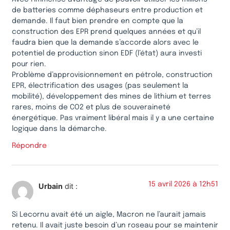
de batteries comme déphaseurs entre production et
demande. Il faut bien prendre en compte que la
construction des EPR prend quelques années et qu’il
faudra bien que la demande s’accorde alors avec le
potentiel de production sinon EDF (l’état) aura investi
pour rien.
Problème d’approvisionnement en pétrole, construction
EPR, électrification des usages (pas seulement la
mobilité), développement des mines de lithium et terres
rares, moins de CO2 et plus de souveraineté
énergétique. Pas vraiment libéral mais il y a une certaine
logique dans la démarche.
Répondre
15 avril 2026 à 12h51
Urbain
dit :
Si Lecornu avait été un aigle, Macron ne l’aurait jamais
retenu. Il avait juste besoin d’un roseau pour se maintenir