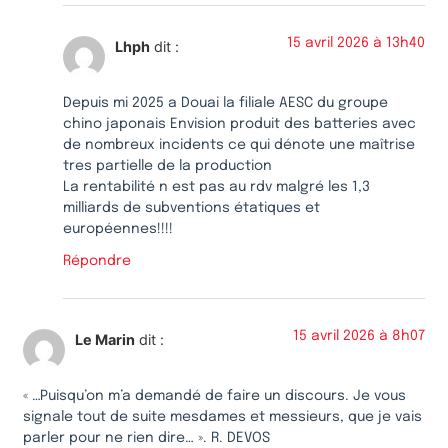
15 avril 2026 à 13h40
Lhph
dit :
Depuis mi 2025 a Douai la filiale AESC du groupe
chino japonais Envision produit des batteries avec
de nombreux incidents ce qui dénote une maîtrise
tres partielle de la production
La rentabilité n est pas au rdv malgré les 1,3
milliards de subventions étatiques et
européennes!!!!
Répondre
15 avril 2026 à 8h07
Le Marin
dit :
« …Puisqu’on m’a demandé de faire un discours. Je vous
signale tout de suite mesdames et messieurs, que je vais
parler pour ne rien dire… ». R. DEVOS