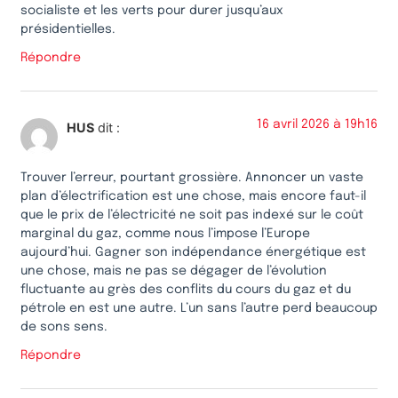
socialiste et les verts pour durer jusqu’aux
présidentielles.
Répondre
16 avril 2026 à 19h16
HUS
dit :
Trouver l’erreur, pourtant grossière. Annoncer un vaste
plan d’électrification est une chose, mais encore faut-il
que le prix de l’électricité ne soit pas indexé sur le coût
marginal du gaz, comme nous l’impose l’Europe
aujourd’hui. Gagner son indépendance énergétique est
une chose, mais ne pas se dégager de l’évolution
fluctuante au grès des conflits du cours du gaz et du
pétrole en est une autre. L’un sans l’autre perd beaucoup
de sons sens.
Répondre