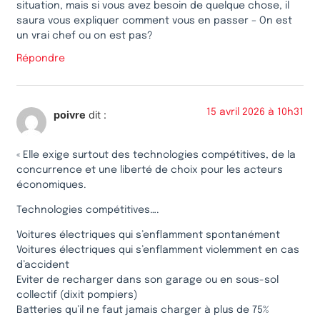
situation, mais si vous avez besoin de quelque chose, il
saura vous expliquer comment vous en passer – On est
un vrai chef ou on est pas?
Répondre
15 avril 2026 à 10h31
poivre
dit :
« Elle exige surtout des technologies compétitives, de la
concurrence et une liberté de choix pour les acteurs
économiques.
Technologies compétitives….
Voitures électriques qui s’enflamment spontanément
Voitures électriques qui s’enflamment violemment en cas
d’accident
Eviter de recharger dans son garage ou en sous-sol
collectif (dixit pompiers)
Batteries qu’il ne faut jamais charger à plus de 75%