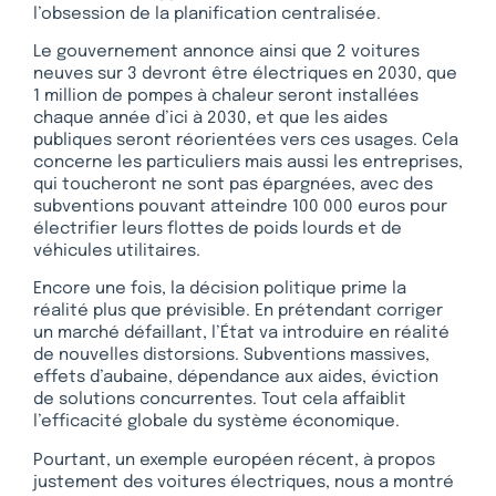
l’obsession de la planification centralisée.
Le gouvernement annonce ainsi que 2 voitures
neuves sur 3 devront être électriques en 2030, que
1 million de pompes à chaleur seront installées
chaque année d’ici à 2030, et que les aides
publiques seront réorientées vers ces usages. Cela
concerne les particuliers mais aussi les entreprises,
qui toucheront ne sont pas épargnées, avec des
subventions pouvant atteindre 100 000 euros pour
électrifier leurs flottes de poids lourds et de
véhicules utilitaires.
Encore une fois, la décision politique prime la
réalité plus que prévisible. En prétendant corriger
un marché défaillant, l’État va introduire en réalité
de nouvelles distorsions. Subventions massives,
effets d’aubaine, dépendance aux aides, éviction
de solutions concurrentes. Tout cela affaiblit
l’efficacité globale du système économique.
Pourtant, un exemple européen récent, à propos
justement des voitures électriques, nous a montré