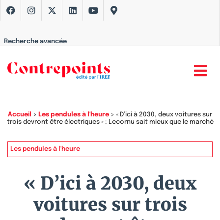
Recherche avancée
Accueil
>
Les pendules à l'heure
>
« D’ici à 2030, deux voitures sur
trois devront être électriques » : Lecornu sait mieux que le marché
Les pendules à l'heure
« D’ici à 2030, deux
voitures sur trois