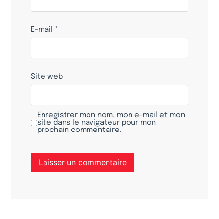
E-mail
*
Site web
Enregistrer mon nom, mon e-mail et mon
site dans le navigateur pour mon
prochain commentaire.