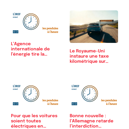
L’Agence
internationale de
Le Royaume-Uni
l’énergie tire la…
instaure une taxe
kilométrique sur…
Pour que les voitures
Bonne nouvelle :
soient toutes
l’Allemagne retarde
électriques en…
l’interdiction…