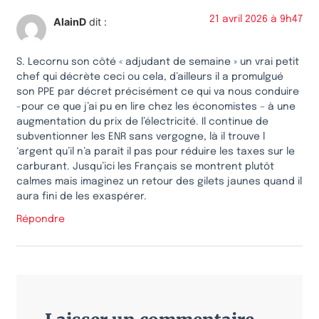
21 avril 2026 à 9h47
AlainD
dit :
S. Lecornu son côté « adjudant de semaine » un vrai petit
chef qui décrète ceci ou cela, d’ailleurs il a promulgué
son PPE par décret précisément ce qui va nous conduire
-pour ce que j’ai pu en lire chez les économistes – à une
augmentation du prix de l’électricité. Il continue de
subventionner les ENR sans vergogne, là il trouve l
‘argent qu’il n’a paraît il pas pour réduire les taxes sur le
carburant. Jusqu’ici les Français se montrent plutôt
calmes mais imaginez un retour des gilets jaunes quand il
aura fini de les exaspérer.
Répondre