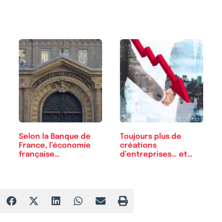
Selon la Banque de
Toujours plus de
France, l’économie
créations
française…
d’entreprises… et…