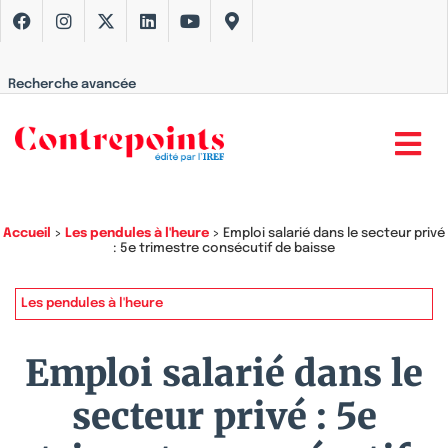
Recherche avancée
Accueil
>
Les pendules à l'heure
>
Emploi salarié dans le secteur privé
: 5e trimestre consécutif de baisse
Les pendules à l'heure
Emploi salarié dans le
secteur privé : 5e