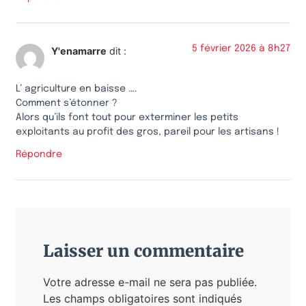
5 février 2026 à 8h27
Y'enamarre
dit :
L’ agriculture en baisse ….
Comment s’étonner ?
Alors qu’ils font tout pour exterminer les petits
exploitants au profit des gros, pareil pour les artisans !
Répondre
Laisser un commentaire
Votre adresse e-mail ne sera pas publiée.
Les champs obligatoires sont indiqués