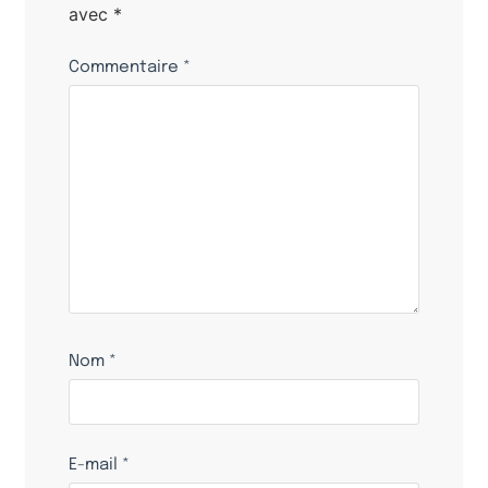
avec
*
Commentaire
*
Nom
*
E-mail
*