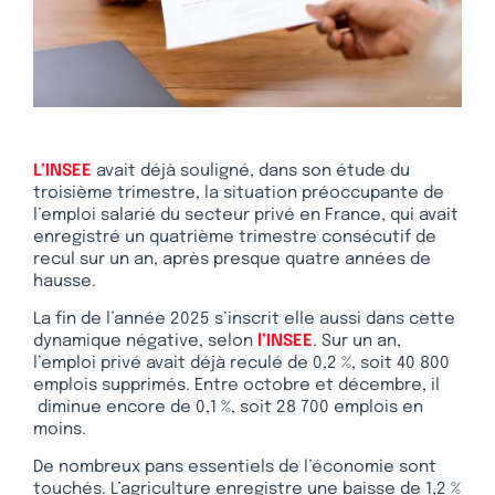
L’INSEE
avait déjà souligné, dans son étude du
troisième trimestre, la situation préoccupante de
l’emploi salarié du secteur privé en France, qui avait
enregistré un quatrième trimestre consécutif de
recul sur un an, après presque quatre années de
hausse.
La fin de l’année 2025 s’inscrit elle aussi dans cette
dynamique négative, selon
l’INSEE
. Sur un an,
l’emploi privé avait déjà reculé de 0,2 %, soit 40 800
emplois supprimés. Entre octobre et décembre, il
diminue encore de 0,1 %, soit 28 700 emplois en
moins.
De nombreux pans essentiels de l’économie sont
touchés. L’agriculture enregistre une baisse de 1,2 %