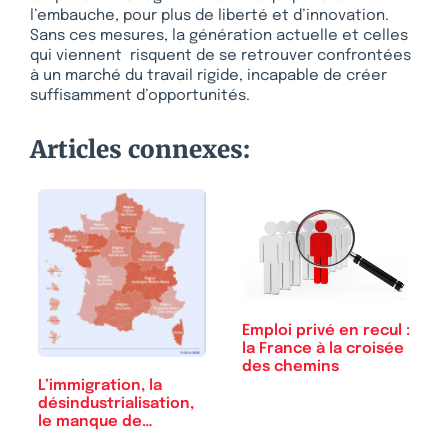
l’embauche, pour plus de liberté et d’innovation.
Sans ces mesures, la génération actuelle et celles
qui viennent risquent de se retrouver confrontées
à un marché du travail rigide, incapable de créer
suffisamment d’opportunités.
Articles connexes:
Emploi privé en recul :
la France à la croisée
des chemins
L’immigration, la
désindustrialisation,
le manque de…