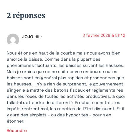
2 réponses
3 février 2026 à 8h42
JOJO
dit :
Nous étions en haut de la courbe mais nous avons bien
amorcé la baisse. Comme dans la plupart des
phénomènes fluctuants, les baisses suivent les hausses.
Mais je crains que ce ne soit comme en bourse où les
baisses sont en général plus rapides et prononcées que
les hausses. Il n’y a rien de surprenant, le gouvernement
s’ingénie à mettre des bâtons fiscaux et réglementaires
dans les roues de toutes les activités productives, à quoi
fallait-il s’attendre de différent ? Prochain constat : les
impôts rentrent mal, les recettes de l’État diminuent. Et il
y aura des simplets – ou des hypocrites – pour s’en
étonner.
Répondre