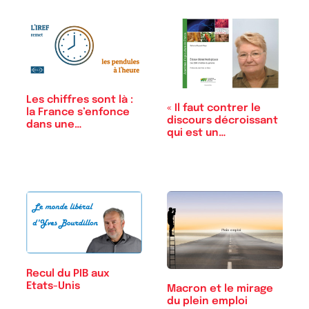
Les chiffres sont là :
« Il faut contrer le
la France s’enfonce
discours décroissant
dans une…
qui est un…
Recul du PIB aux
Etats-Unis
Macron et le mirage
du plein emploi