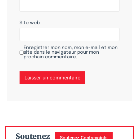
Site web
Enregistrer mon nom, mon e-mail et mon
site dans le navigateur pour mon
prochain commentaire.
Soutenez
Soutenez Contrepoints