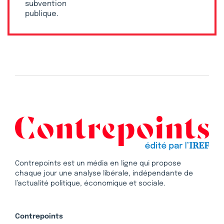
subvention
publique.
Contrepoints est un média en ligne qui propose
chaque jour une analyse libérale, indépendante de
l’actualité politique, économique et sociale.
Contrepoints