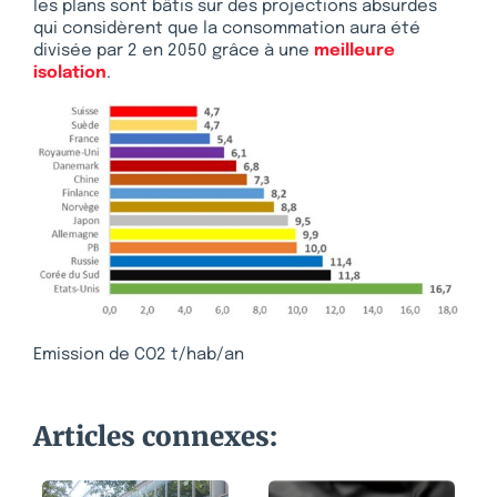
les plans sont bâtis sur des projections absurdes
qui considèrent que la consommation aura été
divisée par 2 en 2050 grâce à une
meilleure
isolation
.
Emission de CO2 t/hab/an
Articles connexes: