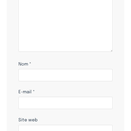
Nom
*
E-mail
*
Site web