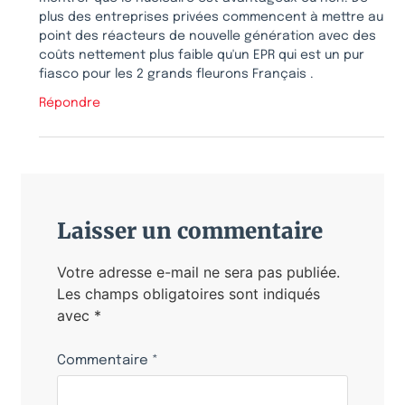
plus des entreprises privées commencent à mettre au
point des réacteurs de nouvelle génération avec des
coûts nettement plus faible qu'un EPR qui est un pur
fiasco pour les 2 grands fleurons Français .
Répondre
Laisser un commentaire
Votre adresse e-mail ne sera pas publiée.
Les champs obligatoires sont indiqués
avec
*
Commentaire
*