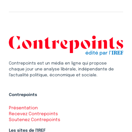
Contrepoints est un média en ligne qui propose
chaque jour une analyse libérale, indépendante de
l’actualité politique, économique et sociale.
Contrepoints
Présentation
Recevez Contrepoints
Soutenez Contrepoints
Les sites de l'IREF