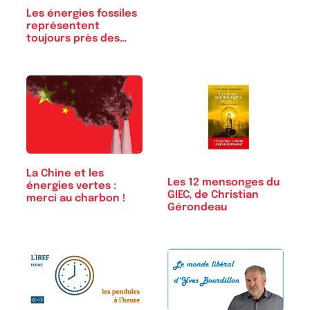
Les énergies fossiles
représentent
toujours près des…
La Chine et les
Les 12 mensonges du
énergies vertes :
GIEC, de Christian
merci au charbon !
Gérondeau