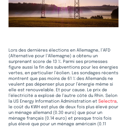
Lors des dernières élections en Allemagne, l’AFD
(Alternative pour l’Allemagne) a obtenu un
surprenant score de 13 %. Parmi ses promesses
figure aussi la fin des subventions pour les énergies
vertes, en particulier l’éolien. Les sondages récents
montrent que pas moins de 61 % des Allemands ne
veulent pas dépenser plus pour l’énergie même si
elle est renouvelable. Et pour cause. Le prix de
l’électricité a explosé de l’autre côté du Rhin. Selon
la US Energy Information Administration et
Selectra
,
le coût du KWH est plus de deux fois plus élevé pour
un ménage allemand (0.30 euro) que pour un
ménage français (0.14 euro) et presque trois fois
plus élevé que pour un ménage américain (0.11