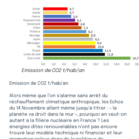
Emission de CO2 t/hab/an
Emission de CO2 t/hab/an
Alors même que l’on s’alarme sans arrêt du
réchauffement climatique anthropique, les Echos
du 14 Novembre allant même jusqu’à titrer : « la
planète va droit dans le mur », pourquoi en veut-on
autant à la filière nucléaire en France ? Les
énergies dites renouvelables n’ont pas encore
trouvé leur modèle technique ni financier et leur