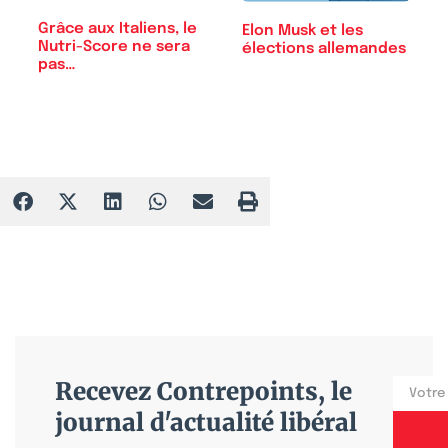
Grâce aux Italiens, le
Elon Musk et les
Nutri-Score ne sera
élections allemandes
pas…
Recevez Contrepoints, le
journal d'actualité libéral