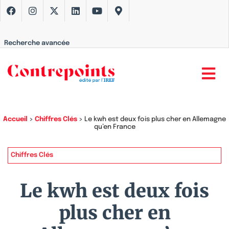
Recherche avancée
Accueil
>
Chiffres Clés
>
Le kwh est deux fois plus cher en Allemagne
qu’en France
Chiffres Clés
Le kwh est deux fois
plus cher en