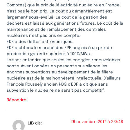
Comptes) que le prix de l'électricité nucléaire en France
n'est pas le bon prix. Le coût du démantèlement est
largement sous-évalué. Le coût de la gestion des
déchets est laissé aux générations futures. Le coût de la
maintenance et de remplacement des centrales
nucléaires n'est pas pris en compte.
EDF a des dettes astronomiques.
EDF a obtenu le marché des EPR anglais à un prix de
production garanti supérieur à 100€/MWh.
Laisser entendre que seules les énergies renouvelables
sont subventionnées en passant sous silence les
énormes subventions au développement de la filière
nucléaire est de la malhonnêteté intellectuelle. D'ailleurs
François Roussely ancien PDG d'EDF a dit que sans
subvention le nucléaire ne serait pas compétitif.
Répondre
26 novembre 2017 à 23h48
LIB
dit :