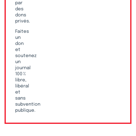
par
des
dons
privés.
Faites
un
don
et
soutenez
un
journal
100 %
libre,
libéral
et
sans
subvention
publique.