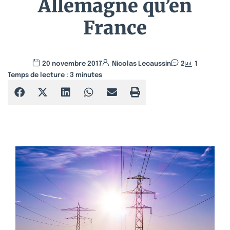
Allemagne qu’en
France
20 novembre 2017
Nicolas Lecaussin
2
1
Temps de lecture :
3
minutes