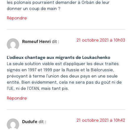
les polonais pourraient demander à Orbán de leur
donner un coup de main ?
Répondre
21 octobre 2021 à 10h03
Romeuf Henri
dit :
L’odieux chantage aux migrants de Loukachenko
La seule solution viable est d’appliquer les deux traités
signés en 1997 et 1999 par la Russie et la Biélorussie,
prévoyant à terme l’union des deux pays en une seule
entité. Bien évidemment, cela ne sera pas du goût ni de
l’UE, ni de l’OTAN, mais tant pis.
Répondre
21 octobre 2021 à 10h42
Dudufe
dit :