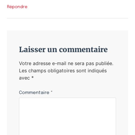
Répondre
Laisser un commentaire
Votre adresse e-mail ne sera pas publiée.
Les champs obligatoires sont indiqués
avec
*
Commentaire
*