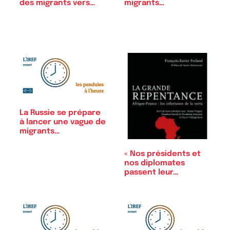
des migrants vers…
migrants…
La Russie se prépare
à lancer une vague de
migrants…
« Nos présidents et
nos diplomates
passent leur…