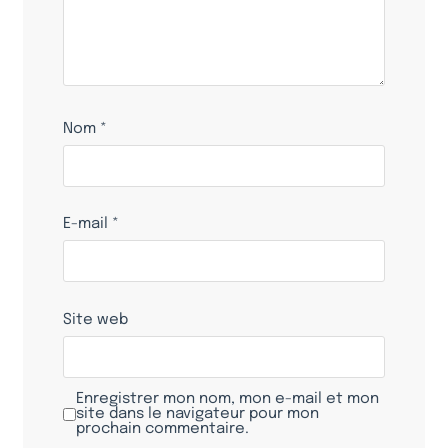
Nom
*
E-mail
*
Site web
Enregistrer mon nom, mon e-mail et mon
site dans le navigateur pour mon
prochain commentaire.