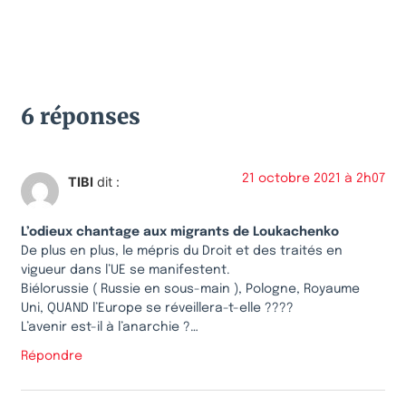
6 réponses
21 octobre 2021 à 2h07
TIBI
dit :
L’odieux chantage aux migrants de Loukachenko
De plus en plus, le mépris du Droit et des traités en
vigueur dans l’UE se manifestent.
Biélorussie ( Russie en sous-main ), Pologne, Royaume
Uni, QUAND l’Europe se réveillera-t-elle ????
L’avenir est-il à l’anarchie ?…
Répondre