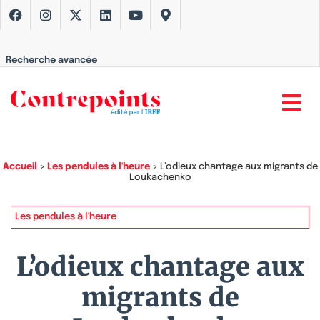
Recherche avancée
Accueil
>
Les pendules à l'heure
>
L’odieux chantage aux migrants de
Loukachenko
Les pendules à l'heure
L’odieux chantage aux
migrants de