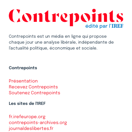
Contrepoints est un média en ligne qui propose
chaque jour une analyse libérale, indépendante de
l’actualité politique, économique et sociale.
Contrepoints
Présentation
Recevez Contrepoints
Soutenez Contrepoints
Les sites de l'IREF
fr.irefeurope.org
contrepoints-archives.org
journaldeslibertes.fr