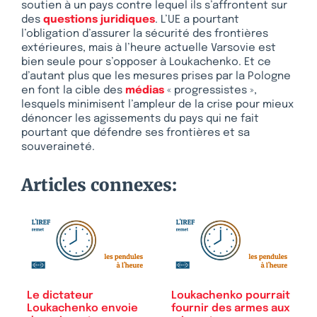
soutien à un pays contre lequel ils s’affrontent sur
des
questions juridiques
. L’UE a pourtant
l’obligation d’assurer la sécurité des frontières
extérieures, mais à l’heure actuelle Varsovie est
bien seule pour s’opposer à Loukachenko. Et ce
d’autant plus que les mesures prises par la Pologne
en font la cible des
médias
« progressistes »,
lesquels minimisent l’ampleur de la crise pour mieux
dénoncer les agissements du pays qui ne fait
pourtant que défendre ses frontières et sa
souveraineté.
Articles connexes:
Le dictateur
Loukachenko pourrait
Loukachenko envoie
fournir des armes aux