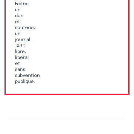
Faites
un
don
et
soutenez
un
journal
100 %
libre,
libéral
et
sans
subvention
publique.