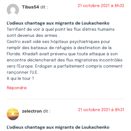
21 octobre 2021 à 6h32
Tibus54
dit :
L’odieux chantage aux migrants de Loukachenko
Terrifiant de voir à quel point les flux d’êtres humains
sont devenus des armes .
Castro avait vidé ses hôpitaux psychiatriques pour
remplir des bateaux de réfugiés à destination de la
Floride. Khadafi avait prévenu que toute attaque à son
encontre déclencherait des flux migratoires incontrôlés
vers l’Europe. Erdogan a parfaitement compris comment
rançonner l’U.E.
A qui le tour ?
Répondre
21 octobre 2021 à 8h31
zelectron
dit :
L’odieux chantage aux migrants de Loukachenko