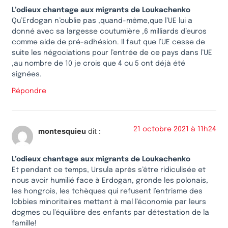
L’odieux chantage aux migrants de Loukachenko
Qu’Erdogan n’oublie pas ,quand-même,que l’UE lui a
donné avec sa largesse coutumière ,6 milliards d’euros
comme aide de pré-adhésion. Il faut que l’UE cesse de
suite les négociations pour l’entrée de ce pays dans l’UE
,au nombre de 10 je crois que 4 ou 5 ont déjà été
signées.
Répondre
21 octobre 2021 à 11h24
montesquieu
dit :
L’odieux chantage aux migrants de Loukachenko
Et pendant ce temps, Ursula après s’être ridiculisée et
nous avoir humilié face à Erdogan, gronde les polonais,
les hongrois, les tchèques qui refusent l’entrisme des
lobbies minoritaires mettant à mal l’économie par leurs
dogmes ou l’équilibre des enfants par détestation de la
famille!