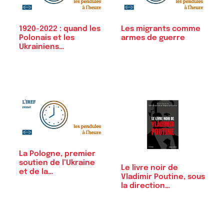
1920-2022 : quand les
Les migrants comme
Polonais et les
armes de guerre
Ukrainiens…
La Pologne, premier
soutien de l’Ukraine
Le livre noir de
et de la…
Vladimir Poutine, sous
la direction…