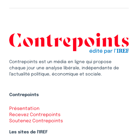
Contrepoints est un média en ligne qui propose
chaque jour une analyse libérale, indépendante de
l’actualité politique, économique et sociale.
Contrepoints
Présentation
Recevez Contrepoints
Soutenez Contrepoints
Les sites de l'IREF