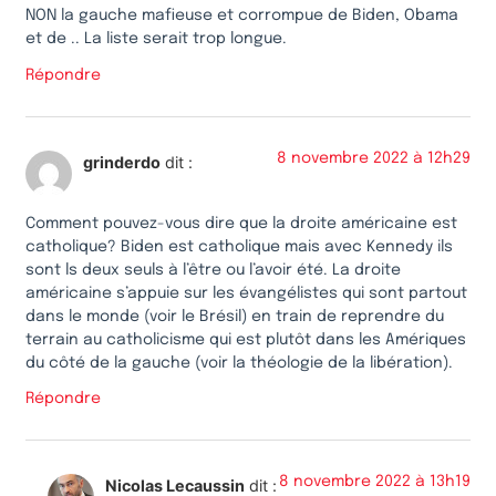
NON la gauche mafieuse et corrompue de Biden, Obama
et de .. La liste serait trop longue.
Répondre
8 novembre 2022 à 12h29
grinderdo
dit :
Comment pouvez-vous dire que la droite américaine est
catholique? Biden est catholique mais avec Kennedy ils
sont ls deux seuls à l’être ou l’avoir été. La droite
américaine s’appuie sur les évangélistes qui sont partout
dans le monde (voir le Brésil) en train de reprendre du
terrain au catholicisme qui est plutôt dans les Amériques
du côté de la gauche (voir la théologie de la libération).
Répondre
8 novembre 2022 à 13h19
Nicolas Lecaussin
dit :