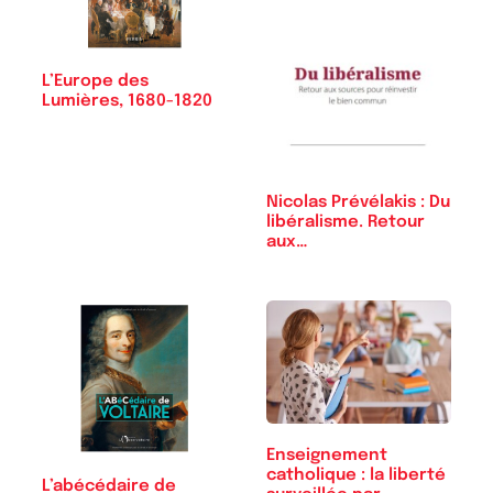
L’Europe des
Lumières, 1680-1820
Nicolas Prévélakis : Du
libéralisme. Retour
aux…
Enseignement
catholique : la liberté
L’abécédaire de