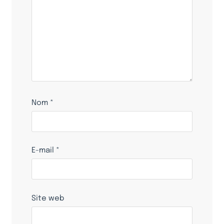
Nom
*
E-mail
*
Site web