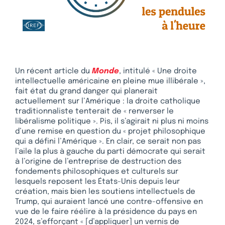
Un récent article du
Monde
, intitulé « Une droite
intellectuelle américaine en pleine mue illibérale »,
fait état du grand danger qui planerait
actuellement sur l’Amérique : la droite catholique
traditionnaliste tenterait de « renverser le
libéralisme politique ». Pis, il s’agirait ni plus ni moins
d’une remise en question du « projet philosophique
qui a défini l’Amérique ». En clair, ce serait non pas
l’aile la plus à gauche du parti démocrate qui serait
à l’origine de l’entreprise de destruction des
fondements philosophiques et culturels sur
lesquels reposent les États-Unis depuis leur
création, mais bien les soutiens intellectuels de
Trump, qui auraient lancé une contre-offensive en
vue de le faire réélire à la présidence du pays en
2024, s’efforçant « [d’appliquer] un vernis de