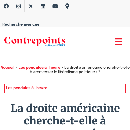
Recherche avancée
Accueil
>
Les pendules à l'heure
>
La droite américaine cherche-t-elle
à « renverser le libéralisme politique » ?
Les pendules à l'heure
La droite américaine
cherche-t-elle à