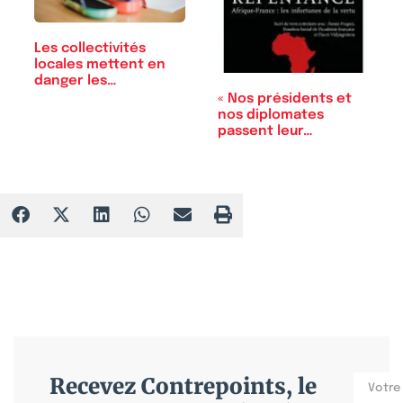
Les collectivités
locales mettent en
danger les…
« Nos présidents et
nos diplomates
passent leur…
Recevez Contrepoints, le