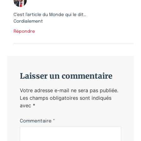
C’est l’article du Monde qui le dit…
Cordialement
Répondre
Laisser un commentaire
Votre adresse e-mail ne sera pas publiée.
Les champs obligatoires sont indiqués
avec
*
Commentaire
*