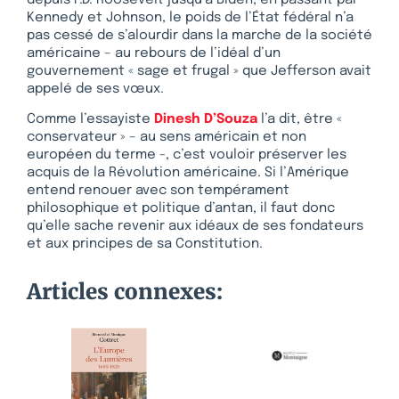
Kennedy et Johnson, le poids de l’État fédéral n’a
pas cessé de s’alourdir dans la marche de la société
américaine – au rebours de l’idéal d’un
gouvernement « sage et frugal » que Jefferson avait
appelé de ses vœux.
Comme l’essayiste
Dinesh D’Souza
l’a dit, être «
conservateur » – au sens américain et non
européen du terme -, c’est vouloir préserver les
acquis de la Révolution américaine. Si l’Amérique
entend renouer avec son tempérament
philosophique et politique d’antan, il faut donc
qu’elle sache revenir aux idéaux de ses fondateurs
et aux principes de sa Constitution.
Articles connexes: