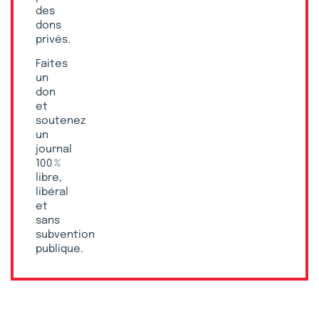
des
dons
privés.
Faites
un
don
et
soutenez
un
journal
100 %
libre,
libéral
et
sans
subvention
publique.