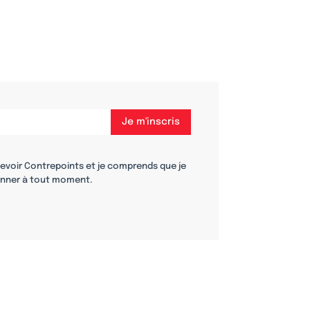
cevoir Contrepoints et je comprends que je
nner à tout moment.