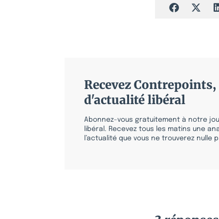
Recevez Contrepoints, 
d'actualité libéral
Abonnez-vous gratuitement à notre jour
libéral. Recevez tous les matins une ana
l’actualité que vous ne trouverez nulle pa