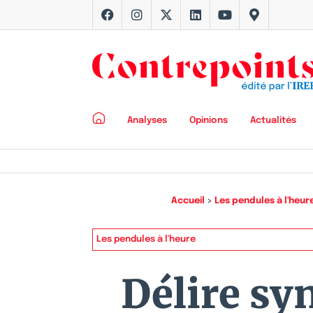
Analyses
Opinions
Actualités
Accueil
>
Les pendules à l'heur
Les pendules à l'heure
Délire syn