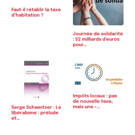
Faut-il rétablir la taxe
d’habitation ?
Journée de solidarité
: 52 milliards d'euros
pour…
Impôts locaux : pas
de nouvelle taxe,
mais une «…
Serge Schweitzer : Le
libéralisme : prélude
et…