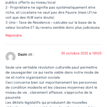
publics offerts au niveau local
2- Propriétaire ne signifie pas systématiquement être
riche, et Locataire ne veut pas dire Pauvre (mais LFI ne
voit que des HLM sans doute)
3-Une « Taxe de Résidence » calculée sur la base de la
valeur locative ET du revenu semble donc plus judicieuse.
Répondre
30 octobre 2025 à 10h03
Dazin
dit :
Seule une véritable révolution culturelle peut permettre
de sauvegarder ce qui reste viable dans notre mode de
vie et notre organisation sociale.
Ceci concerne bien sûr majoritairement les personnes
de condition modeste et les classes moyennes dont le
niveau de vie , clairement affaissé, s’approche de la
pauvreté.
Les diktats législatifs qui produisent de nouvelles