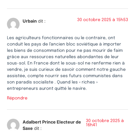
30 octobre 2025 à 15h53
Urbain
dit :
Les agriculteurs fonctionnaires ou le contraire, ont
conduit les pays de l’ancien bloc soviétique à importer
les biens de consommation pour ne pas mourir de faim
grâce aux ressources naturelles abondantes de leur
sous-sol. En France dont le sous-sol ne renferme rien à
vendre, je suis curieux de savoir comment notre gauche
assistée, compte nourrir ses futurs communistes dans
son paradis socialiste . Quand les « riches »
entrepreneurs auront quitté le navire.
Répondre
30 octobre 2025 à
Adalbert Prince Electeur de
16h41
Saxe
dit :