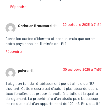
Répondre
30 octobre 2025 à 7h54
Christian Broussard
dit :
Après les cartes d’identité ci-dessus, mais que serait
notre pays sans les illuminés de LFI ?
Répondre
30 octobre 2025 à 7h57
poivre
dit :
Il s’agit en fait du rétablissement pur et simple de l’ISF
d’autant. Cette mesure est d’autant plus absurde que la
taxe foncière est proportionnelle à la taille et la qualité
du logement. Le propriétaire d’un studio paie beaucoup
moins que celui d’un appartement de 100 m2. Et la qualité