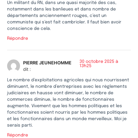
Un militant du RN, dans une quasi majorité des cas,
notamment dans les banlieues et dans nombre de
départements anciennement rouges, c’est un
communiste qui s’est fait cambrioler. Il faut bien avoir
conscience de cela.
Répondre
30 octobre 2025 à
PIERRE JEUNEHOMME
13h25
dit :
Le nombre d’exploitations agricoles qui nous nourrissent
diminuent, le nombre d’entreprises avec les règlements
judiciaires en hausse vont diminuer, le nombre de
commerces diminue, le nombre de fonctionnaires
augmente. Vivement que les hommes politiques et les
fonctionnaires soient nourris par les hommes politiques
et les fonctionnaires dans un monde merveilleux. Moi je
serais parti.
Répondre