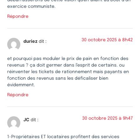
exercice communiste.
Répondre
30 octobre 2025 à 8h42
duriez
dit :
et pourquoi pas moduler le prix de pain en fonction des
revenus ? ça doit germer dans l’esprit de certains. ou
réinventer les tickets de rationnement mais payants en
fonction des revenus sans les déficaliser bien
évidemment.
Répondre
30 octobre 2025 à 9h47
JC
dit :
1-Propriétaires ET locataires profitent des services