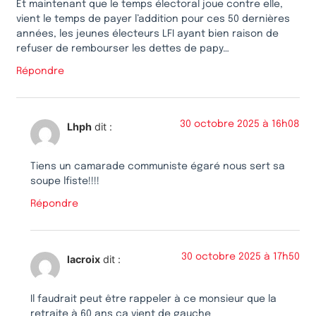
Et maintenant que le temps électoral joue contre elle,
vient le temps de payer l’addition pour ces 50 dernières
années, les jeunes électeurs LFI ayant bien raison de
refuser de rembourser les dettes de papy…
Répondre
30 octobre 2025 à 16h08
Lhph
dit :
Tiens un camarade communiste égaré nous sert sa
soupe lfiste!!!!
Répondre
30 octobre 2025 à 17h50
lacroix
dit :
Il faudrait peut être rappeler à ce monsieur que la
retraite à 60 ans ça vient de gauche