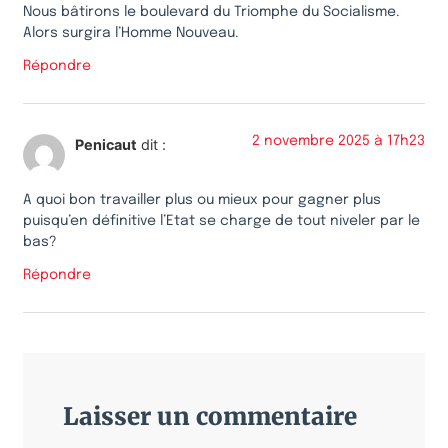
Nous bâtirons le boulevard du Triomphe du Socialisme.
Alors surgira l’Homme Nouveau.
Répondre
2 novembre 2025 à 17h23
Penicaut
dit :
A quoi bon travailler plus ou mieux pour gagner plus
puisqu’en définitive l’Etat se charge de tout niveler par le
bas?
Répondre
Laisser un commentaire