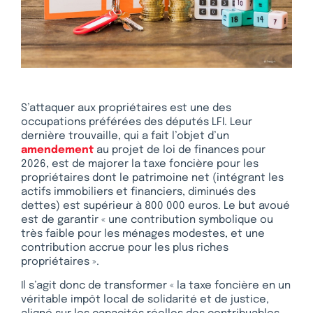
S’attaquer aux propriétaires est une des
occupations préférées des députés LFI. Leur
dernière trouvaille, qui a fait l’objet d’un
amendement
au projet de loi de finances pour
2026, est de majorer la taxe foncière pour les
propriétaires dont le patrimoine net (intégrant les
actifs immobiliers et financiers, diminués des
dettes) est supérieur à 800 000 euros. Le but avoué
est de garantir « une contribution symbolique ou
très faible pour les ménages modestes, et une
contribution accrue pour les plus riches
propriétaires ».
Il s’agit donc de transformer « la taxe foncière en un
véritable impôt local de solidarité et de justice,