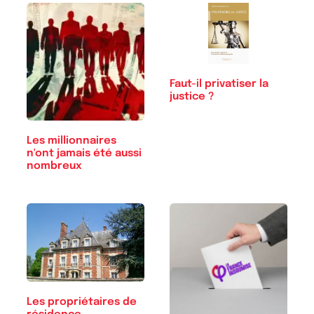
Faut-il privatiser la
justice ?
Les millionnaires
n'ont jamais été aussi
nombreux
Les propriétaires de