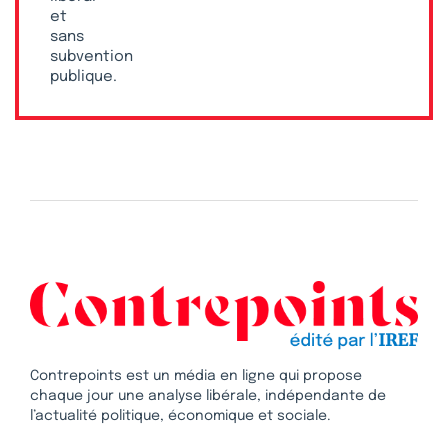
et
sans
subvention
publique.
Contrepoints est un média en ligne qui propose
chaque jour une analyse libérale, indépendante de
l’actualité politique, économique et sociale.