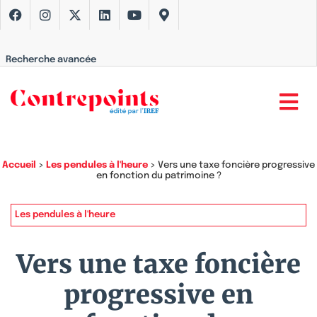
Recherche avancée
Accueil
>
Les pendules à l'heure
>
Vers une taxe foncière progressive
en fonction du patrimoine ?
Les pendules à l'heure
Vers une taxe foncière
progressive en