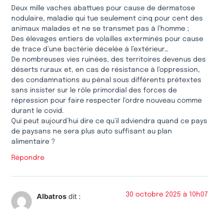
Deux mille vaches abattues pour cause de dermatose
nodulaire, maladie qui tue seulement cinq pour cent des
animaux malades et ne se transmet pas à l’homme ;
Des élevages entiers de volailles exterminés pour cause
de trace d’une bactérie décelée à l’extérieur…
De nombreuses vies ruinées, des territoires devenus des
déserts ruraux et, en cas de résistance à l’oppression,
des condamnations au pénal sous différents prétextes
sans insister sur le rôle primordial des forces de
répression pour faire respecter l’ordre nouveau comme
durant le covid.
Qui peut aujourd’hui dire ce qu’il adviendra quand ce pays
de paysans ne sera plus auto suffisant au plan
alimentaire ?
Répondre
30 octobre 2025 à 10h07
Albatros
dit :