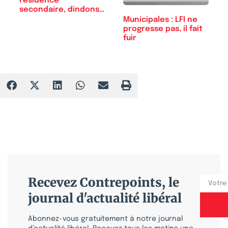
résidence
secondaire, dindons…
Municipales : LFI ne
progresse pas, il fait
fuir
Recevez Contrepoints, le
journal d'actualité libéral
Abonnez-vous gratuitement à notre journal