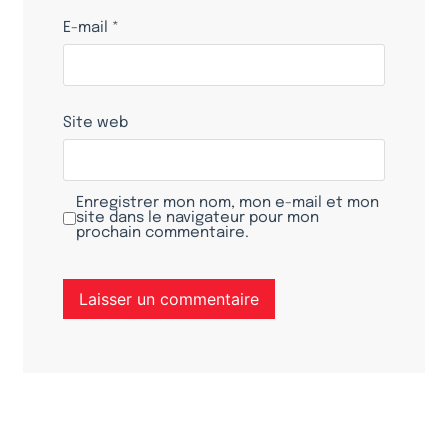
E-mail
*
Site web
Enregistrer mon nom, mon e-mail et mon
site dans le navigateur pour mon
prochain commentaire.