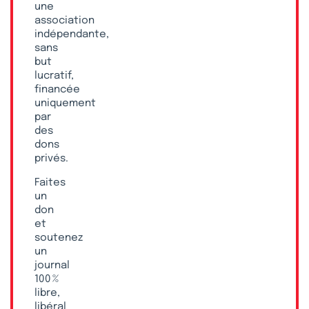
une
association
indépendante,
sans
but
lucratif,
financée
uniquement
par
des
dons
privés.
Faites
un
don
et
soutenez
un
journal
100 %
libre,
libéral