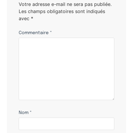
Votre adresse e-mail ne sera pas publiée.
Les champs obligatoires sont indiqués
avec
*
Commentaire
*
Nom
*