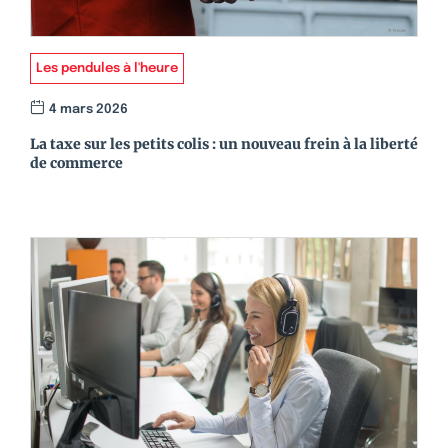
Les pendules à l'heure
4 mars 2026
La taxe sur les petits colis : un nouveau frein à la liberté
de commerce