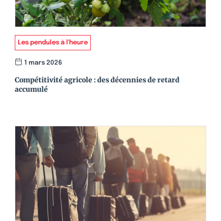
Les pendules à l'heure
1 mars 2026
Compétitivité agricole : des décennies de retard
accumulé