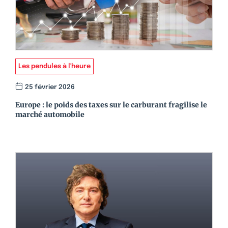
Les pendules à l'heure
25 février 2026
Europe : le poids des taxes sur le carburant fragilise le
marché automobile