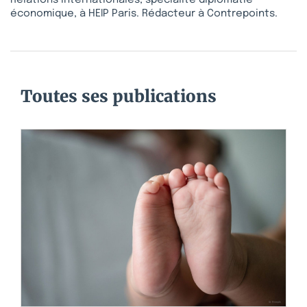
Relations internationales, spécialité diplomatie
économique, à HEIP Paris. Rédacteur à Contrepoints.
Toutes ses publications