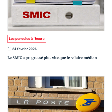
Les pendules à l'heure
24 février 2026
Le SMIC a progressé plus vite que le salaire médian