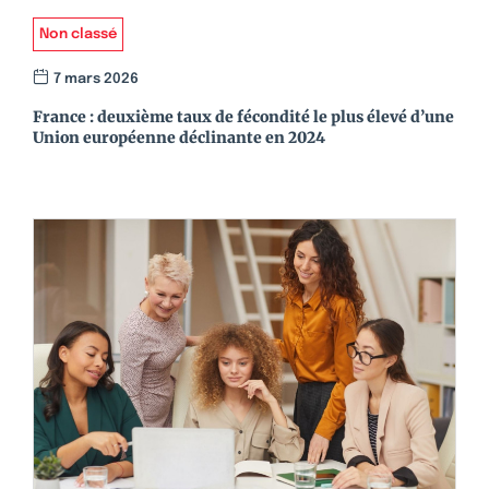
Non classé
7 mars 2026
France : deuxième taux de fécondité le plus élevé d’une
Union européenne déclinante en 2024