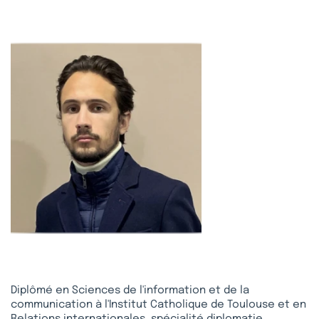
Diplômé en Sciences de l'information et de la
communication à l'Institut Catholique de Toulouse et en