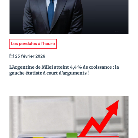
Les pendules à l'heure
25 février 2026
L’Argentine de Milei atteint 4,4 % de croissance : la
gauche étatiste à court d’arguments !