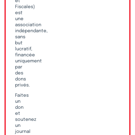
et
Fiscales)
est
une
association
indépendante,
sans
but
lucratif,
financée
uniquement
par
des
dons
privés.
Faites
un
don
et
soutenez
un
journal