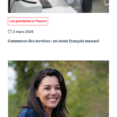
Les pendules à l'heure
2 mars 2026
Commerce des services : un atout français menacé