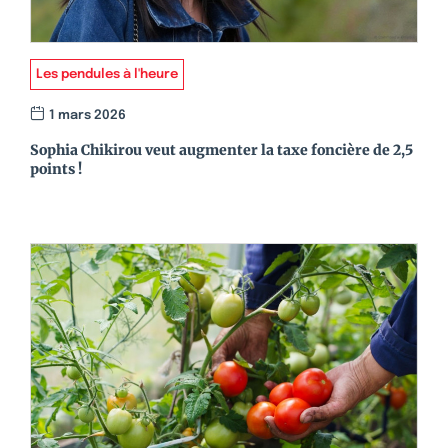
Les pendules à l'heure
1 mars 2026
Sophia Chikirou veut augmenter la taxe foncière de 2,5
points !