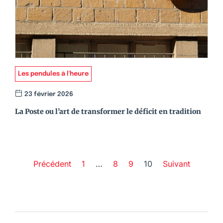
Les pendules à l'heure
23 février 2026
La Poste ou l’art de transformer le déficit en tradition
Précédent
1
…
8
9
10
Suivant