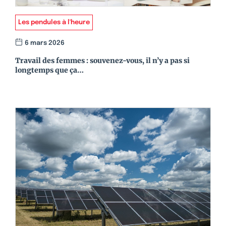
Les pendules à l'heure
6 mars 2026
Travail des femmes : souvenez-vous, il n’y a pas si
longtemps que ça…