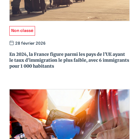
Non classé
28 février 2026
En 2024, la France figure parmi les pays de l’UE ayant
le taux d’immigration le plus faible, avec 6 immigrants
pour 1 000 habitants