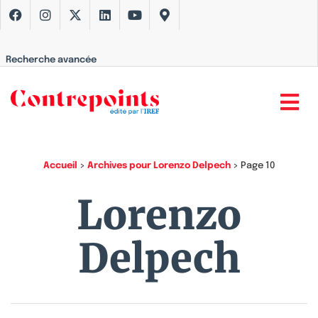
Recherche avancée
Accueil
>
Archives pour Lorenzo Delpech
>
Page 10
Lorenzo
Delpech