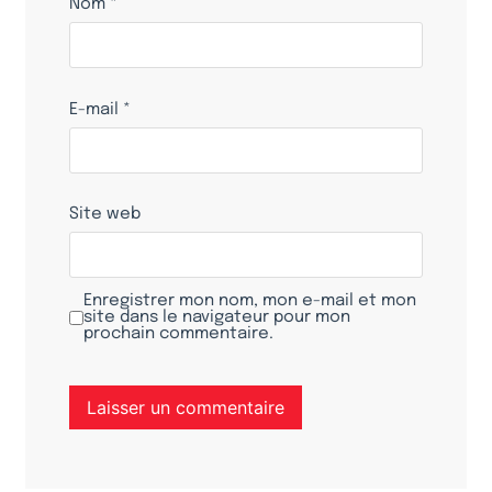
Nom
*
E-mail
*
Site web
Enregistrer mon nom, mon e-mail et mon
site dans le navigateur pour mon
prochain commentaire.