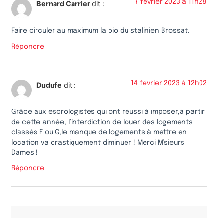
7 février 2023 à 11h28
Bernard Carrier
dit :
Faire circuler au maximum la bio du stalinien Brossat.
Répondre
14 février 2023 à 12h02
Dudufe
dit :
Grâce aux escrologistes qui ont réussi à imposer,à partir
de cette année, l’interdiction de louer des logements
classés F ou G,le manque de logements à mettre en
location va drastiquement diminuer ! Merci M’sieurs
Dames !
Répondre