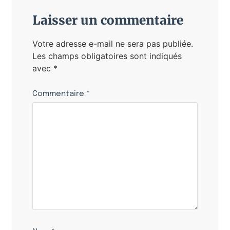
Laisser un commentaire
Votre adresse e-mail ne sera pas publiée.
Les champs obligatoires sont indiqués
avec
*
Commentaire
*