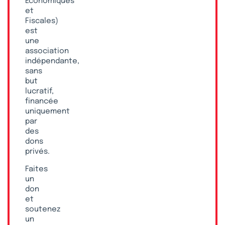
Économiques
et
Fiscales)
est
une
association
indépendante,
sans
but
lucratif,
financée
uniquement
par
des
dons
privés.
Faites
un
don
et
soutenez
un