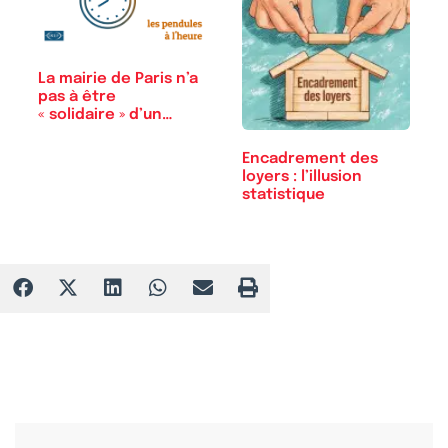
La mairie de Paris n’a
pas à être
« solidaire » d’un…
Encadrement des
loyers : l’illusion
statistique