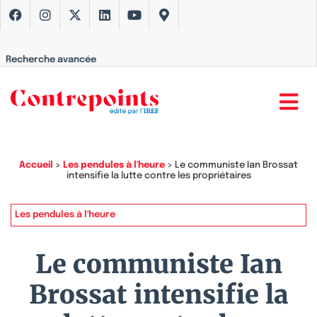
Recherche avancée
Accueil
>
Les pendules à l'heure
>
Le communiste Ian Brossat
intensifie la lutte contre les propriétaires
Les pendules à l'heure
Le communiste Ian
Brossat intensifie la