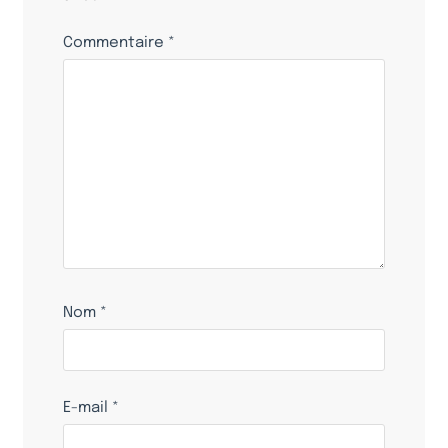
Commentaire
*
Nom
*
E-mail
*