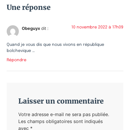
Une réponse
10 novembre 2022 à 17h09
Obeguyx
dit :
Quand je vous dis que nous vivons en république
bolchevique …
Répondre
Laisser un commentaire
Votre adresse e-mail ne sera pas publiée.
Les champs obligatoires sont indiqués
avec
*