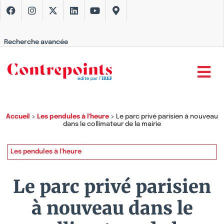
Recherche avancée
Accueil
>
Les pendules à l'heure
>
Le parc privé parisien à nouveau
dans le collimateur de la mairie
Les pendules à l'heure
Le parc privé parisien
à nouveau dans le