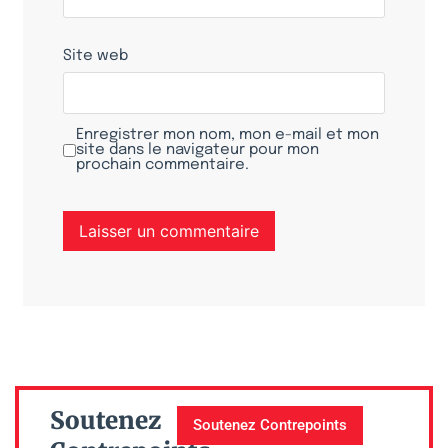
Site web
Enregistrer mon nom, mon e-mail et mon
site dans le navigateur pour mon
prochain commentaire.
Soutenez
Soutenez Contrepoints