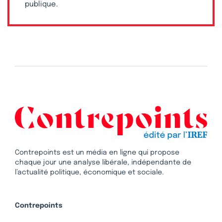
publique.
Contrepoints est un média en ligne qui propose
chaque jour une analyse libérale, indépendante de
l’actualité politique, économique et sociale.
Contrepoints