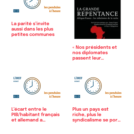
La parité s’invite
aussi dans les plus
petites communes
« Nos présidents et
nos diplomates
passent leur…
L’écart entre le
Plus un pays est
PIB/habitant français
riche, plus le
et allemand a…
syndicalisme se porte
bien