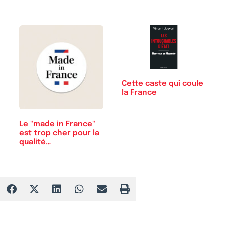
Cette caste qui coule
la France
Le "made in France"
est trop cher pour la
qualité…