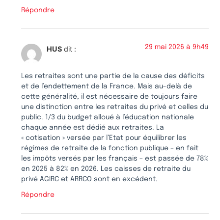
Répondre
29 mai 2026 à 9h49
HUS
dit :
Les retraites sont une partie de la cause des déficits
et de l’endettement de la France. Mais au-delà de
cette généralité, il est nécessaire de toujours faire
une distinction entre les retraites du privé et celles du
public. 1/3 du budget alloué à l’éducation nationale
chaque année est dédié aux retraites. La
« cotisation » versée par l’Etat pour équilibrer les
régimes de retraite de la fonction publique – en fait
les impôts versés par les français – est passée de 78%
en 2025 à 82% en 2026. Les caisses de retraite du
privé AGIRC et ARRCO sont en excédent.
Répondre