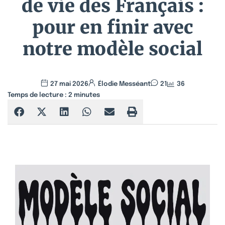
de vie des Français :
pour en finir avec
notre modèle social
27 mai 2026
Élodie Messéant
21
36
Temps de lecture :
2
minutes