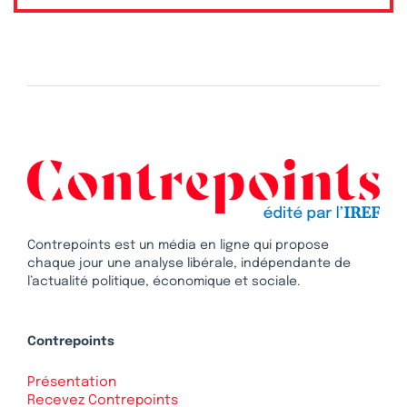
Contrepoints est un média en ligne qui propose
chaque jour une analyse libérale, indépendante de
l’actualité politique, économique et sociale.
Contrepoints
Présentation
Recevez Contrepoints