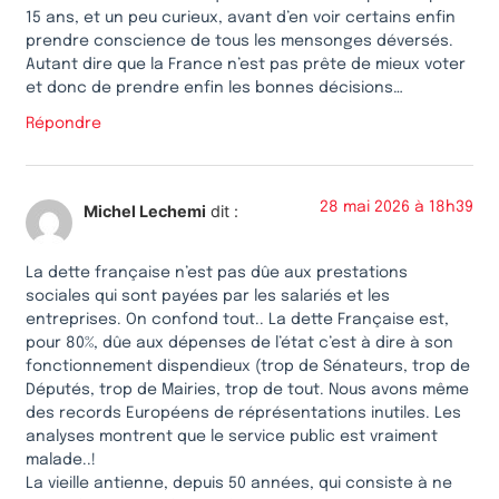
15 ans, et un peu curieux, avant d’en voir certains enfin
prendre conscience de tous les mensonges déversés.
Autant dire que la France n’est pas prête de mieux voter
et donc de prendre enfin les bonnes décisions…
Répondre
28 mai 2026 à 18h39
Michel Lechemi
dit :
La dette française n’est pas dûe aux prestations
sociales qui sont payées par les salariés et les
entreprises. On confond tout.. La dette Française est,
pour 80%, dûe aux dépenses de l’état c’est à dire à son
fonctionnement dispendieux (trop de Sénateurs, trop de
Députés, trop de Mairies, trop de tout. Nous avons même
des records Européens de réprésentations inutiles. Les
analyses montrent que le service public est vraiment
malade..!
La vieille antienne, depuis 50 années, qui consiste à ne