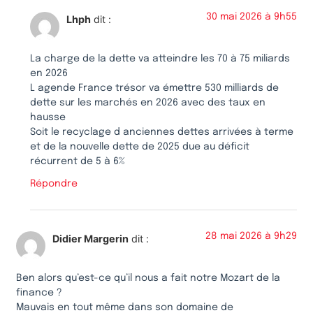
30 mai 2026 à 9h55
Lhph
dit :
La charge de la dette va atteindre les 70 à 75 miliards
en 2026
L agende France trésor va émettre 530 milliards de
dette sur les marchés en 2026 avec des taux en
hausse
Soit le recyclage d anciennes dettes arrivées à terme
et de la nouvelle dette de 2025 due au déficit
récurrent de 5 à 6%
Répondre
28 mai 2026 à 9h29
Didier Margerin
dit :
Ben alors qu’est-ce qu’il nous a fait notre Mozart de la
finance ?
Mauvais en tout même dans son domaine de