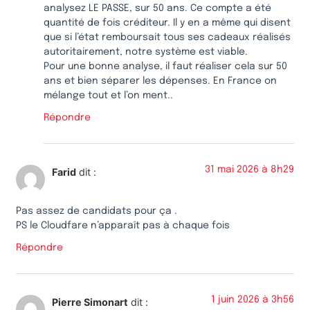
analysez LE PASSE, sur 50 ans. Ce compte a été
quantité de fois créditeur. Il y en a même qui disent
que si l’état remboursait tous ses cadeaux réalisés
autoritairement, notre système est viable.
Pour une bonne analyse, il faut réaliser cela sur 50
ans et bien séparer les dépenses. En France on
mélange tout et l’on ment..
Répondre
31 mai 2026 à 8h29
Farid
dit :
Pas assez de candidats pour ça .
PS le Cloudfare n’apparaît pas à chaque fois
Répondre
1 juin 2026 à 3h56
Pierre Simonart
dit :