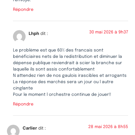
Répondre
30 mai 2026 à 9h37
Lhph
dit :
Le problème est que 60% des francais sont
bénéficiaires nets de la redistribution et diminuer la
dépense publique reviendrait à scier la branche sur
laquelle ils sont assis confortablement
N attendez rien de nos gaulois irascibles et arrogants
La réponse des marchés sera un jour ou l autre
cinglante
Pour le moment l orchestre continue de jouer!!
Répondre
28 mai 2026 à 8h55
Carlier
dit :