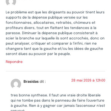
Le problème est que les dirigeants au pouvoir tirent leurs
supports de la dépense publique versée sur les
fonctionnaires, allocataires, retraités, chômeurs et
profiteurs divers, tout en flattant les tendances à la
paresse. Diminuer la dépense publique consisterait à
scier la branche sur laquelle ils sont accrochés, donc on
peut analyser, critiquer et comparer à l’infini, rien ne
changera tant que la gauche et/ou les idées de gauche
seront élues au pouvoir par le peuple.
Répondre
28 mai 2026 à 12h00
Brasidas
dit :
tres bonne synthese. Il faut une vraie droite liberale
qui ne tombe pas dans le panneau de faire l’ouverture
à gauche. Rien à y gagner car jamais l’ascenseur n’est
renvoyé.