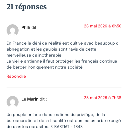
21 réponses
28 mai 2026 à 6h50
Phlh
dit :
En France le déni de réalité est cultivé avec beaucoup d
abnégation et les gaulois sont ravis de cette
merveilleuse calinotherapie
La vieille antienne il faut protéger les français continue
de bercer ironiquement notre société
Répondre
28 mai 2026 à 7h38
Le Marin
dit :
Un peuple enlacé dans les liens du privilège, de la
bureaucratie et de la fiscalité est comme un arbre rongé
de plantes parasites. F. BASTIAT – 1848