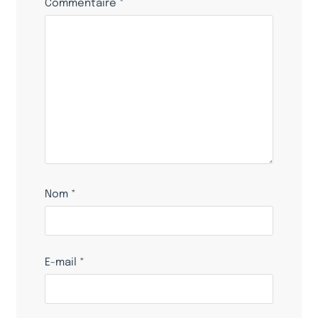
Commentaire
*
Nom
*
E-mail
*