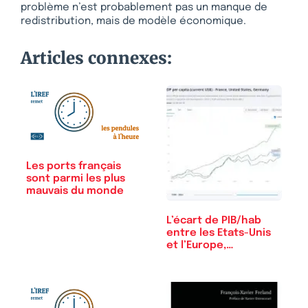
problème n’est probablement pas un manque de
redistribution, mais de modèle économique.
Articles connexes:
Les ports français
sont parmi les plus
mauvais du monde
L’écart de PIB/hab
entre les Etats-Unis
et l’Europe,…