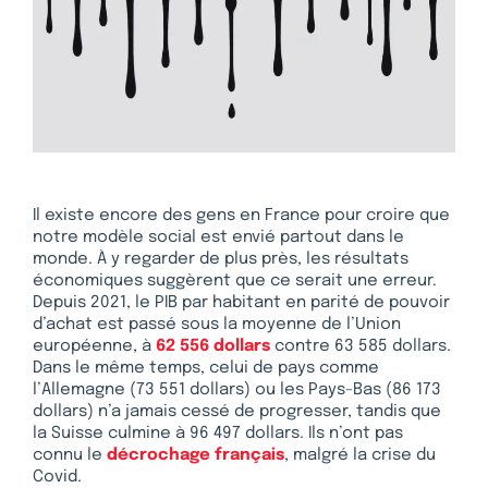
Il existe encore des gens en France pour croire que
notre modèle social est envié partout dans le
monde. À y regarder de plus près, les résultats
économiques suggèrent que ce serait une erreur.
Depuis 2021, le PIB par habitant en parité de pouvoir
d’achat est passé sous la moyenne de l’Union
européenne, à
62 556 dollars
contre 63 585 dollars.
Dans le même temps, celui de pays comme
l’Allemagne (73 551 dollars) ou les Pays-Bas (86 173
dollars) n’a jamais cessé de progresser, tandis que
la Suisse culmine à 96 497 dollars. Ils n’ont pas
connu le
décrochage français
, malgré la crise du
Covid.