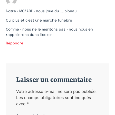
Notre « MOZART » nous joue du ……pipeau
Qui plus et c’est une marche funèbre
Comme « nous ne le méritons pas » nous nous en
rappellerons dans l’isoloir
Répondre
Laisser un commentaire
Votre adresse e-mail ne sera pas publiée.
Les champs obligatoires sont indiqués
avec
*