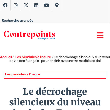
Recherche avancée
Accueil
>
Les pendules à l'heure
>
Le décrochage silencieux du niveau
de vie des Français : pour en finir avec notre modèle social
Les pendules à l'heure
Le décrochage
silencieux du niveau