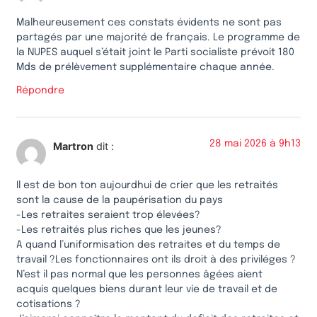
Malheureusement ces constats évidents ne sont pas
partagés par une majorité de français. Le programme de
la NUPES auquel s’était joint le Parti socialiste prévoit 180
Mds de prélèvement supplémentaire chaque année.
Répondre
28 mai 2026 à 9h13
Martron
dit :
Il est de bon ton aujourdhui de crier que les retraités
sont la cause de la paupérisation du pays
-Les retraites seraient trop élevées?
-Les retraités plus riches que les jeunes?
A quand l’uniformisation des retraites et du temps de
travail ?Les fonctionnaires ont ils droit à des priviléges ?
N’est il pas normal que les personnes âgées aient
acquis quelques biens durant leur vie de travail et de
cotisations ?