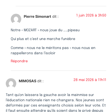
1 juin 2026 à 3h50
Pierre Simonart
dit :
Notre « MOZART » nous joue du ……pipeau
Qui plus et c’est une marche funèbre
Comme « nous ne le méritons pas » nous nous en
rappellerons dans l’isoloir
Répondre
28 mai 2026 à 11h11
MIMOSAS
dit :
Tant qu’on laissera la gauche avoir la mainmise sur
l’éducation nationale rien ne changera. Nos jeunes sont
déformés par ces enseignants choisis selon leur vote. Et
il faut ensuite attendre qu’ils soient dans le privé depuis