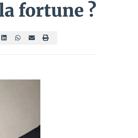
la fortune ?