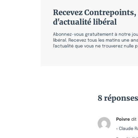
Recevez Contrepoints, 
d'actualité libéral
Abonnez-vous gratuitement à notre jour
libéral. Recevez tous les matins une ana
l’actualité que vous ne trouverez nulle pa
8 réponse
Poivre
dit 
« Claude R