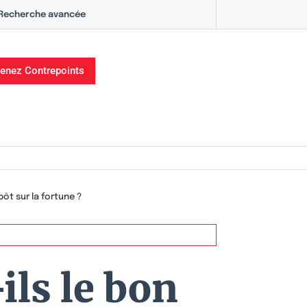
Recherche avancée
enez Contrepoints
pôt sur la fortune ?
ils le bon