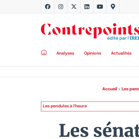
Analyses
Opinions
Actualités
Accueil
>
Les pend
Les pendules à l'heure
Les sénat