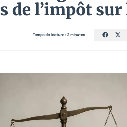
 de l’impôt sur 
Temps de lecture :
2
minutes