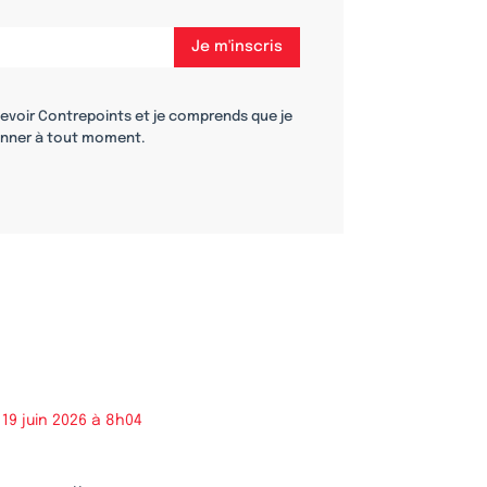
cevoir Contrepoints et je comprends que je
nner à tout moment.
19 juin 2026 à 8h04