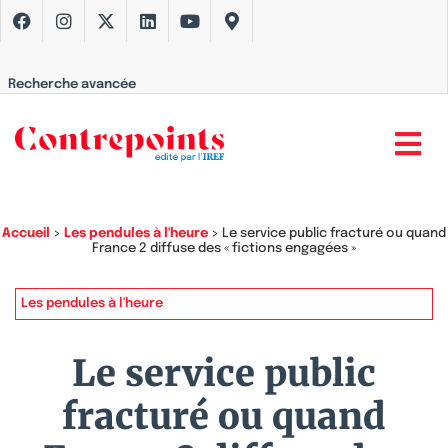
Recherche avancée
Accueil
>
Les pendules à l'heure
>
Le service public fracturé ou quand
France 2 diffuse des « fictions engagées »
Les pendules à l'heure
Le service public
fracturé ou quand