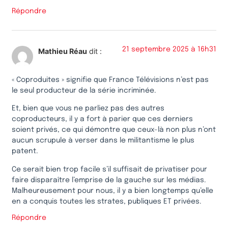
Répondre
21 septembre 2025 à 16h31
Mathieu Réau
dit :
« Coproduites » signifie que France Télévisions n’est pas
le seul producteur de la série incriminée.
Et, bien que vous ne parliez pas des autres
coproducteurs, il y a fort à parier que ces derniers
soient privés, ce qui démontre que ceux-là non plus n’ont
aucun scrupule à verser dans le militantisme le plus
patent.
Ce serait bien trop facile s’il suffisait de privatiser pour
faire disparaître l’emprise de la gauche sur les médias.
Malheureusement pour nous, il y a bien longtemps qu’elle
en a conquis toutes les strates, publiques ET privées.
Répondre