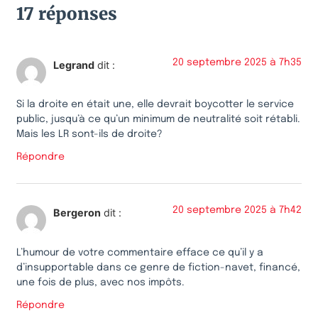
17 réponses
20 septembre 2025 à 7h35
Legrand
dit :
Si la droite en était une, elle devrait boycotter le service
public, jusqu’à ce qu’un minimum de neutralité soit rétabli.
Mais les LR sont-ils de droite?
Répondre
20 septembre 2025 à 7h42
Bergeron
dit :
L’humour de votre commentaire efface ce qu’il y a
d’insupportable dans ce genre de fiction-navet, financé,
une fois de plus, avec nos impôts.
Répondre