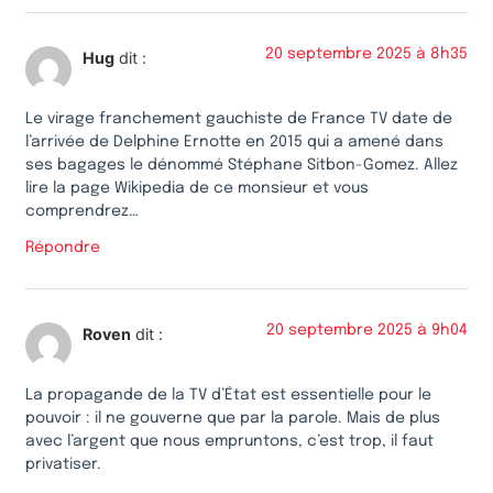
20 septembre 2025 à 8h35
Hug
dit :
Le virage franchement gauchiste de France TV date de
l’arrivée de Delphine Ernotte en 2015 qui a amené dans
ses bagages le dénommé Stéphane Sitbon-Gomez. Allez
lire la page Wikipedia de ce monsieur et vous
comprendrez…
Répondre
20 septembre 2025 à 9h04
Roven
dit :
La propagande de la TV d’État est essentielle pour le
pouvoir : il ne gouverne que par la parole. Mais de plus
avec l’argent que nous empruntons, c’est trop, il faut
privatiser.