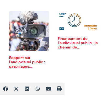
Financement de
l’audiovisuel public : le
chemin de…
Rapport sur
l’audiovisuel public :
gaspillages,…