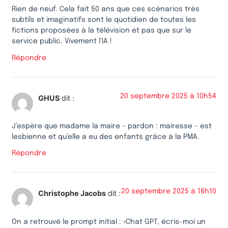
Rien de neuf. Cela fait 50 ans que ces scénarios très
subtils et imaginatifs sont le quotidien de toutes les
fictions proposées à la télévision et pas que sur le
service public. Vivement l’IA !
Répondre
20 septembre 2025 à 10h54
GHUS
dit :
J’espère que madame la maire – pardon : mairesse – est
lesbienne et qu’elle a eu des enfants grâce à la PMA.
Répondre
20 septembre 2025 à 16h10
Christophe Jacobs
dit :
On a retrouvé le prompt initial : »Chat GPT, écris-moi un