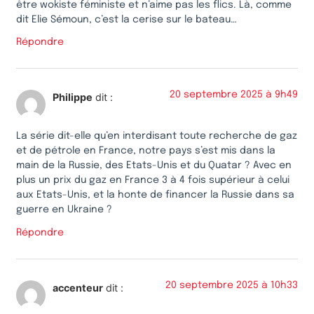
être wokiste féministe et n’aime pas les flics. Là, comme
dit Elie Sémoun, c’est la cerise sur le bateau…
Répondre
20 septembre 2025 à 9h49
Philippe
dit :
La série dit-elle qu’en interdisant toute recherche de gaz
et de pétrole en France, notre pays s’est mis dans la
main de la Russie, des Etats-Unis et du Quatar ? Avec en
plus un prix du gaz en France 3 à 4 fois supérieur à celui
aux Etats-Unis, et la honte de financer la Russie dans sa
guerre en Ukraine ?
Répondre
20 septembre 2025 à 10h33
accenteur
dit :