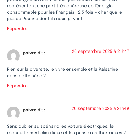
représentent une part très onéreuse de l’énergie
consommable pour les Français : 2,5 fois + cher que le
gaz de Poutine dont ils nous privent.
Répondre
20 septembre 2025 à 21h47
poivre
dit :
Rien sur la diversité, le vivre ensemble et la Palestine
dans cette série ?
Répondre
20 septembre 2025 à 21h49
poivre
dit :
Sans oublier au scénario les voiture électriques, le
réchauffement climatique et les passoires thermiques ?