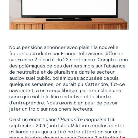
Nous pensions annoncer avec plaisir la nouvelle
fiction coproduite par France Télévisions diffusée
sur France 2 à partir du 22 septembre. Compte tenu
des polémiques de ces derniers mois sur l’absence
de neutralité et de pluralisme dans le secteur
audiovisuel public, polémiques accusées depuis
quelques semaines, on aurait pu s’attendre, fût-ce
naïvement, à un rééquilibrage, par exemple à une
série qui exalte la libre initiative et la liberté
d’entreprendre. Nous avons bien peur de devoir
jeter un froid sur nos chers lecteurs.
C’est un encart dans
L’Humanité magazine
(16
septembre 2025) intitulé « Militants écolos contre
milliardaires » qui a attiré notre attention sur une