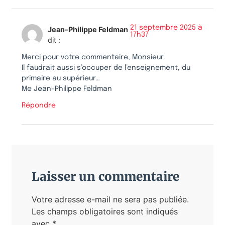
21 septembre 2025 à
Jean-Philippe Feldman
17h37
dit :
Merci pour votre commentaire, Monsieur.
Il faudrait aussi s’occuper de l’enseignement, du
primaire au supérieur…
Me Jean-Philippe Feldman
Répondre
Laisser un commentaire
Votre adresse e-mail ne sera pas publiée.
Les champs obligatoires sont indiqués
avec
*