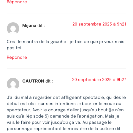
Répondre
20 septembre 2025 à 9h21
Mijuna
dit :
C’est le mantra de la gauche : je fais ce que je veux mais
pas toi
Répondre
20 septembre 2025 à 9h27
GAUTRON
dit :
J’ai du mal à regarder cet affligeant spectacle, qui dès le
début est clair sur ses intentions : « bourrer le mou » au
spectateur. Avoir le courage d’aller jusqu’au bout (je n’en
suis qu’à l’épisode 5) demande de l’abnégation. Mais je
vais le faire pour voir jusqu’où ça va. Au passage le
personnage représentant le ministère de la culture dit