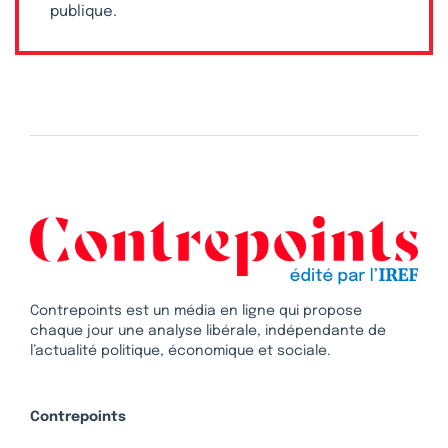
publique.
Contrepoints est un média en ligne qui propose
chaque jour une analyse libérale, indépendante de
l’actualité politique, économique et sociale.
Contrepoints