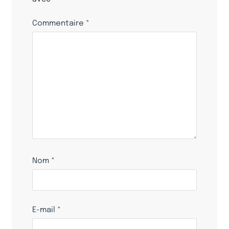
Commentaire
*
Nom
*
E-mail
*