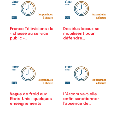
France Télévisions : la
Des élus locaux se
« chasse au service
mobilisent pour
public »…
défendre…
Vague de froid aux
L’Arcom va-t-elle
Etats-Unis : quelques
enfin sanctionner
enseignements
l’absence de…