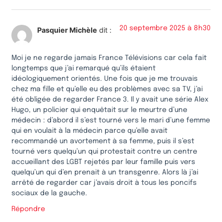
20 septembre 2025 à 8h30
Pasquier Michèle
dit :
Moi je ne regarde jamais France Télévisions car cela fait
longtemps que j’ai remarqué qu’ils étaient
idéologiquement orientés. Une fois que je me trouvais
chez ma fille et qu’elle eu des problèmes avec sa TV, j’ai
été obligée de regarder France 3. Il y avait une série Alex
Hugo, un policier qui enquêtait sur le meurtre d’une
médecin : d’abord il s’est tourné vers le mari d’une femme
qui en voulait à la médecin parce qu’elle avait
recommandé un avortement à sa femme, puis il s’est
tourné vers quelqu’un qui protestait contre un centre
accueillant des LGBT rejetés par leur famille puis vers
quelqu’un qui d’en prenait à un transgenre. Alors là j’ai
arrêté de regarder car j’avais droit à tous les poncifs
sociaux de la gauche.
Répondre