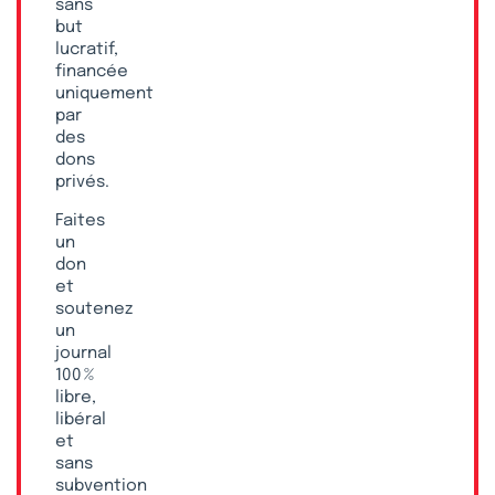
sans
but
lucratif,
financée
uniquement
par
des
dons
privés.
Faites
un
don
et
soutenez
un
journal
100 %
libre,
libéral
et
sans
subvention