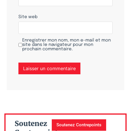
Site web
Enregistrer mon nom, mon e-mail et mon
site dans le navigateur pour mon
prochain commentaire.
Soutenez
Soutenez Contrepoints