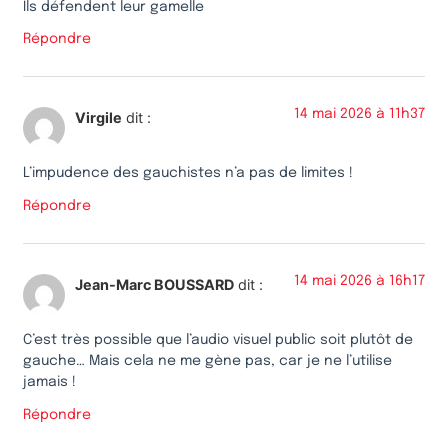
Ils défendent leur gamelle
Répondre
14 mai 2026 à 11h37
Virgile
dit :
L’impudence des gauchistes n’a pas de limites !
Répondre
14 mai 2026 à 16h17
Jean-Marc BOUSSARD
dit :
C’est très possible que l’audio visuel public soit plutôt de
gauche… Mais cela ne me gène pas, car je ne l’utilise
jamais !
Répondre