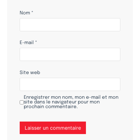
Nom
*
E-mail
*
Site web
Enregistrer mon nom, mon e-mail et mon
site dans le navigateur pour mon
prochain commentaire.