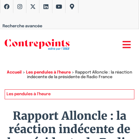
Recherche avancée
Accueil
>
Les pendules à l'heure
>
Rapport Alloncle : la réaction
indécente de la présidente de Radio France
Les pendules à l'heure
Rapport Alloncle : la
réaction indécente de