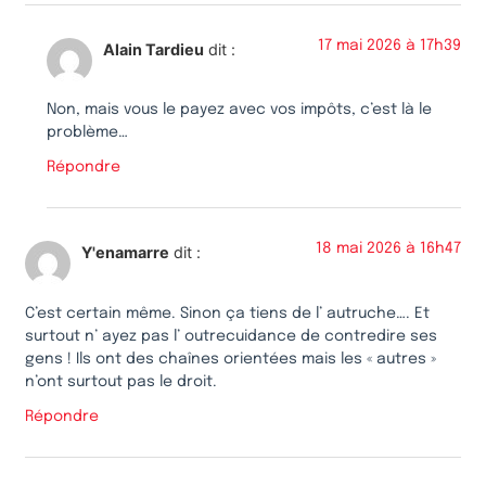
17 mai 2026 à 17h39
Alain Tardieu
dit :
Non, mais vous le payez avec vos impôts, c’est là le
problème…
Répondre
18 mai 2026 à 16h47
Y'enamarre
dit :
C’est certain même. Sinon ça tiens de l’ autruche…. Et
surtout n’ ayez pas l’ outrecuidance de contredire ses
gens ! Ils ont des chaînes orientées mais les « autres »
n’ont surtout pas le droit.
Répondre