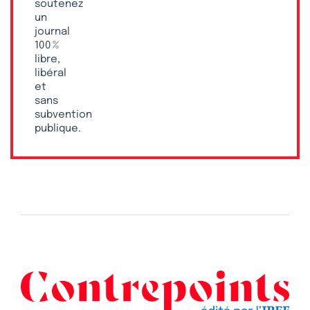
soutenez
un
journal
100 %
libre,
libéral
et
sans
subvention
publique.