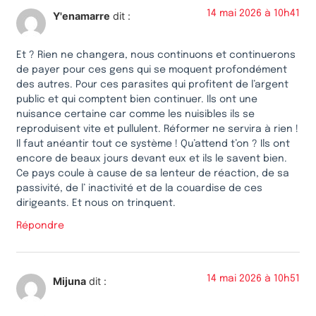
14 mai 2026 à 10h41
Y'enamarre
dit :
Et ? Rien ne changera, nous continuons et continuerons
de payer pour ces gens qui se moquent profondément
des autres. Pour ces parasites qui profitent de l’argent
public et qui comptent bien continuer. Ils ont une
nuisance certaine car comme les nuisibles ils se
reproduisent vite et pullulent. Réformer ne servira à rien !
Il faut anéantir tout ce système ! Qu’attend t’on ? Ils ont
encore de beaux jours devant eux et ils le savent bien.
Ce pays coule à cause de sa lenteur de réaction, de sa
passivité, de l’ inactivité et de la couardise de ces
dirigeants. Et nous on trinquent.
Répondre
14 mai 2026 à 10h51
Mijuna
dit :