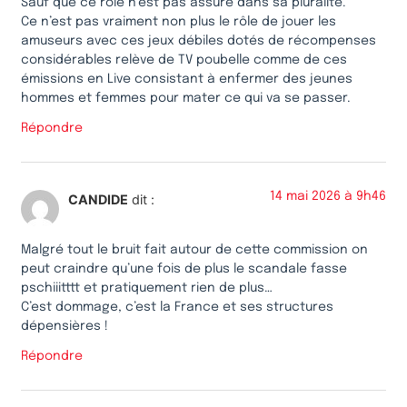
Sauf que ce rôle n’est pas assuré dans sa pluralité.
Ce n’est pas vraiment non plus le rôle de jouer les
amuseurs avec ces jeux débiles dotés de récompenses
considérables relève de TV poubelle comme de ces
émissions en Live consistant à enfermer des jeunes
hommes et femmes pour mater ce qui va se passer.
Répondre
14 mai 2026 à 9h46
CANDIDE
dit :
Malgré tout le bruit fait autour de cette commission on
peut craindre qu’une fois de plus le scandale fasse
pschiiitttt et pratiquement rien de plus…
C’est dommage, c’est la France et ses structures
dépensières !
Répondre