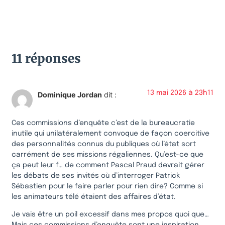
11 réponses
13 mai 2026 à 23h11
Dominique Jordan
dit :
Ces commissions d’enquête c’est de la bureaucratie
inutile qui unilatéralement convoque de façon coercitive
des personnalités connus du publiques où l’état sort
carrément de ses missions régaliennes. Qu’est-ce que
ça peut leur f… de comment Pascal Praud devrait gérer
les débats de ses invités où d’interroger Patrick
Sébastien pour le faire parler pour rien dire? Comme si
les animateurs télé étaient des affaires d’état.
Je vais être un poil excessif dans mes propos quoi que…