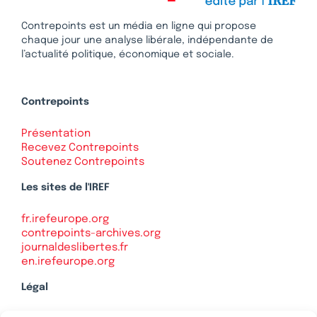
Contrepoints est un média en ligne qui propose
chaque jour une analyse libérale, indépendante de
l’actualité politique, économique et sociale.
Contrepoints
Présentation
Recevez Contrepoints
Soutenez Contrepoints
Les sites de l'IREF
fr.irefeurope.org
contrepoints-archives.org
journaldeslibertes.fr
en.irefeurope.org
Légal