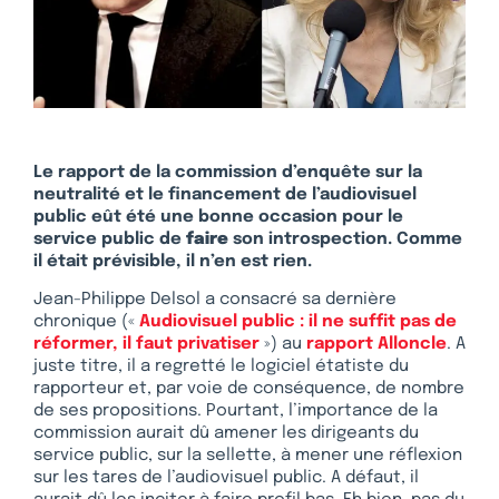
Le rapport de la commission d’enquête sur la
neutralité et le financement de l’audiovisuel
public eût été une bonne occasion pour le
service public de
faire
son introspection. Comme
il était prévisible, il n’en est rien.
Jean-Philippe Delsol a consacré sa dernière
chronique («
Audiovisuel public : il ne suffit pas de
réformer, il faut privatiser
») au
rapport Alloncle
. A
juste titre, il a regretté le logiciel étatiste du
rapporteur et, par voie de conséquence, de nombre
de ses propositions. Pourtant, l’importance de la
commission aurait dû amener les dirigeants du
service public, sur la sellette, à mener une réflexion
sur les tares de l’audiovisuel public. A défaut, il