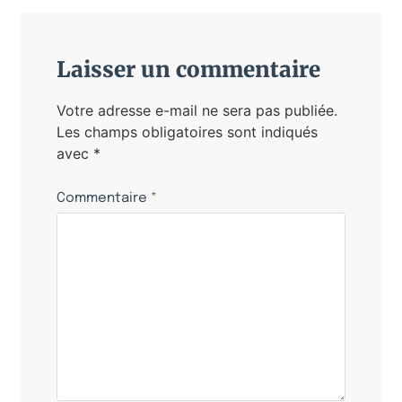
Laisser un commentaire
Votre adresse e-mail ne sera pas publiée.
Les champs obligatoires sont indiqués
avec
*
Commentaire
*