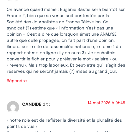
On avance quand même : Eugénie Bastié sera bientôt sur
France 2, bien que sa venue soit contestée par la
Société des Journalistes de France Télévision. Ce
syndicat (?) estime que « l’information n’est pas une
opinion ». C’est à dire que lorsqu’on émet une ANALYSE
autre que celle propagée, on fait part d’une opinion.
Sinon… sur le site de l’assemblée nationale, le tome 1 du
rapport est mis en ligne (il y en aura 3). Je souhaitais
convertir le fichier pour y prélever le mot « salaire » ou
« revenu ». Mais trop laborieux. Et peut-être qu’il s’agit des
réserves qui ne seront jamais (?) mises au grand jour.
Répondre
14 mai 2026 à 9h45
CANDIDE
dit :
« notre rôle est de refléter la diversité et la pluralité des
points de vue »