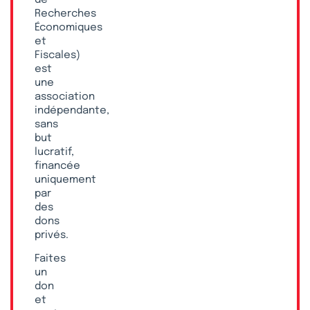
Recherches
Économiques
et
Fiscales)
est
une
association
indépendante,
sans
but
lucratif,
financée
uniquement
par
des
dons
privés.
Faites
un
don
et