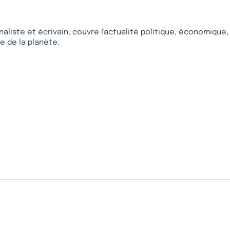
naliste et écrivain, couvre l'actualité politique, économique,
ie de la planète.