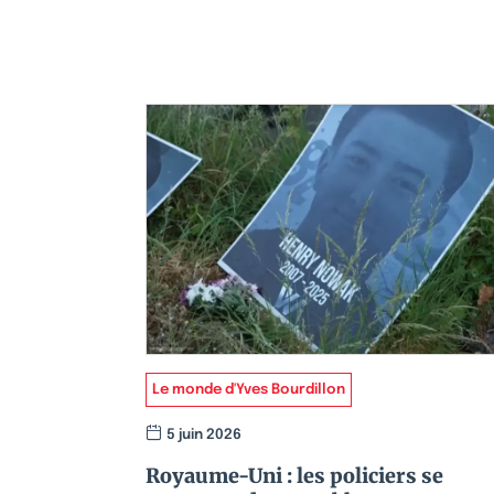
Le monde d'Yves Bourdillon
5 juin 2026
Royaume-Uni : les policiers se