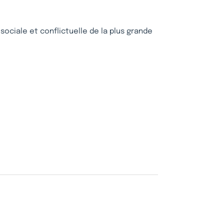
 sociale et conflictuelle de la plus grande