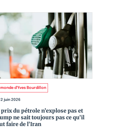
 monde d'Yves Bourdillon
12 juin 2026
 prix du pétrole n’explose pas et
ump ne sait toujours pas ce qu’il
ut faire de l’Iran