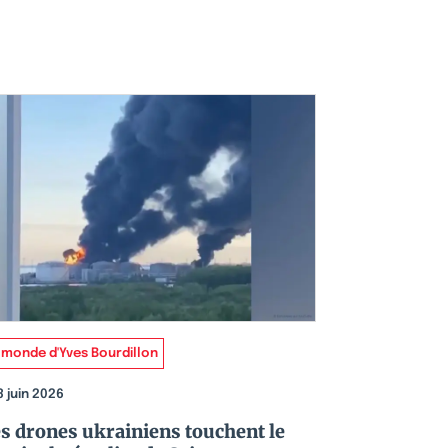
 monde d'Yves Bourdillon
3 juin 2026
s drones ukrainiens touchent le