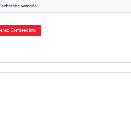
Recherche avancée
enez Contrepoints