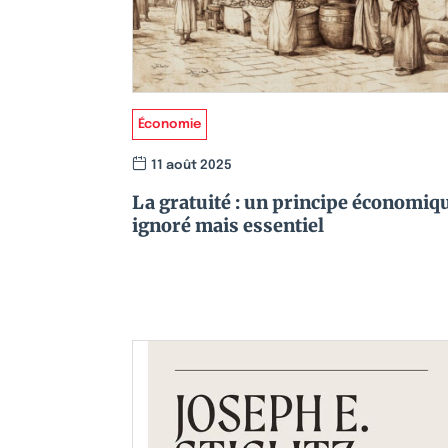
Économie
11 août 2025
La gratuité : un principe économiq
ignoré mais essentiel