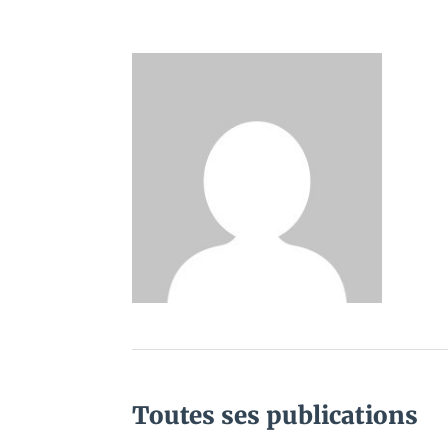
Toutes ses publications