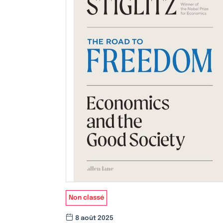
Non classé
8 août 2025