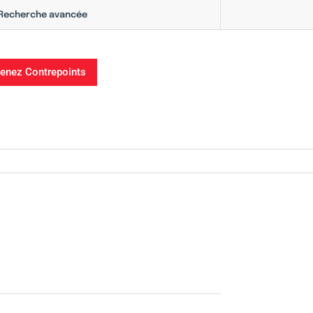
Recherche avancée
enez Contrepoints