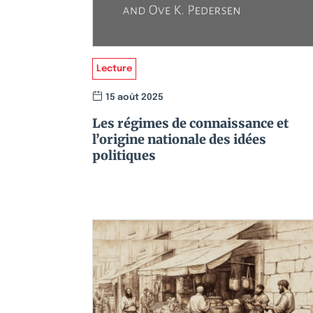
Lecture
15 août 2025
Les régimes de connaissance et
l’origine nationale des idées
politiques