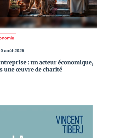
onomie
10 août 2025
entreprise : un acteur économique,
s une œuvre de charité