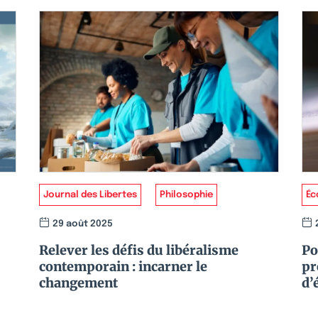
Journal des Libertes
Philosophie
Éc
29 août 2025
Relever les défis du libéralisme
Po
contemporain : incarner le
pr
changement
d’