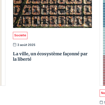
Société
3 août 2025
La ville, un écosystème façonné par
la liberté
No