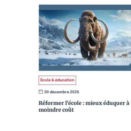
École & éducation
30 décembre 2025
Réformer l’école : mieux éduquer à
moindre coût