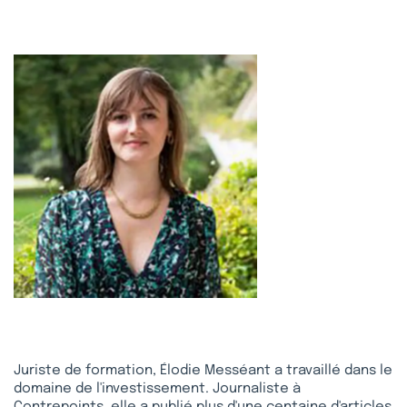
Juriste de formation, Élodie Messéant a travaillé dans le
domaine de l'investissement. Journaliste à