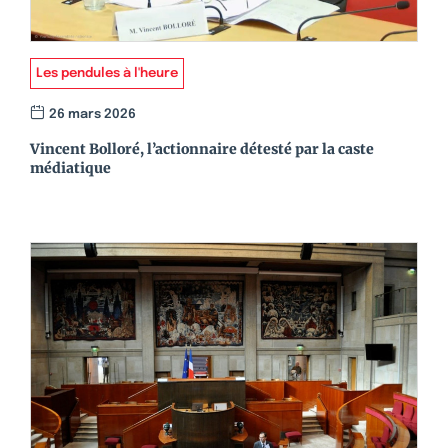
Les pendules à l'heure
26 mars 2026
Vincent Bolloré, l’actionnaire détesté par la caste
médiatique