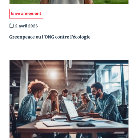
Environnement
2 avril 2026
Greenpeace ou l’ONG contre l’écologie