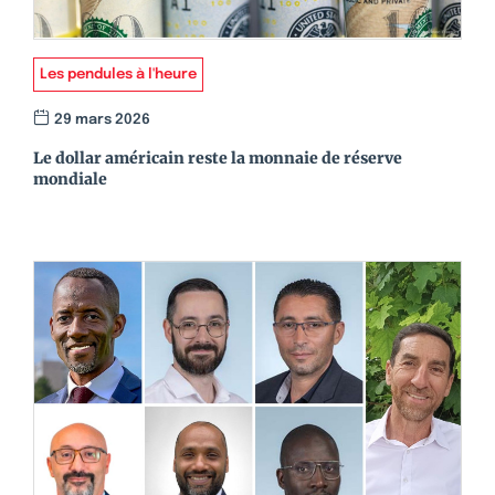
Les pendules à l'heure
29 mars 2026
Le dollar américain reste la monnaie de réserve
mondiale