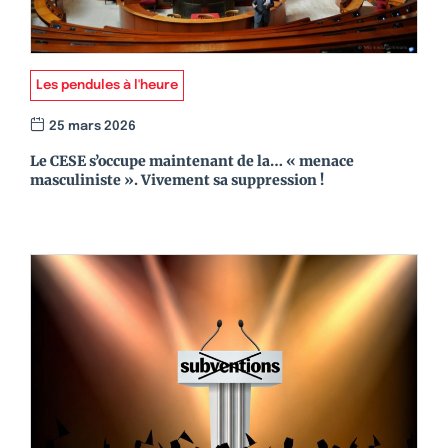
Les pendules à l'heure
25 mars 2026
Le CESE s’occupe maintenant de la… « menace
masculiniste ». Vivement sa suppression !