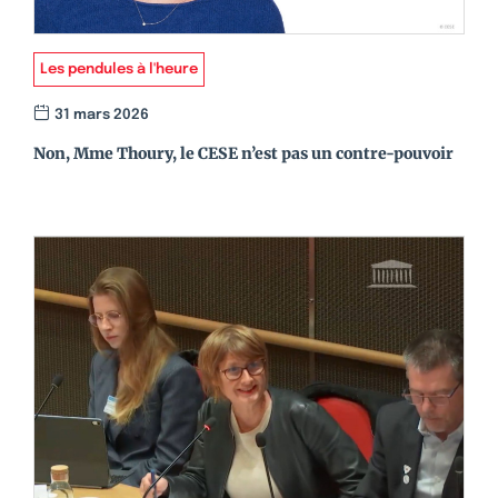
Les pendules à l'heure
31 mars 2026
Non, Mme Thoury, le CESE n’est pas un contre-pouvoir