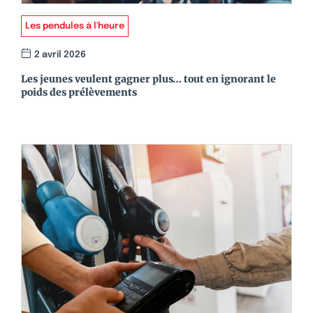
Les pendules à l'heure
2 avril 2026
Les jeunes veulent gagner plus… tout en ignorant le
poids des prélèvements