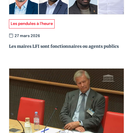
Les pendules à l'heure
27 mars 2026
Les maires LFI sont fonctionnaires ou agents publics