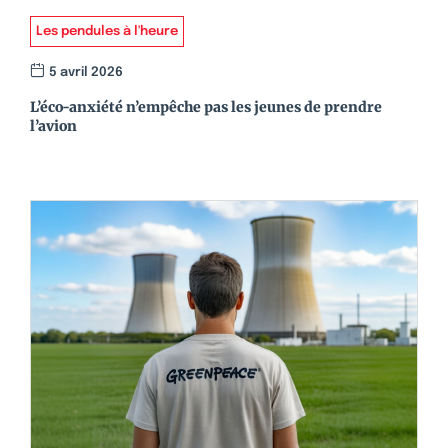
Les pendules à l'heure
5 avril 2026
L’éco-anxiété n’empêche pas les jeunes de prendre
l’avion