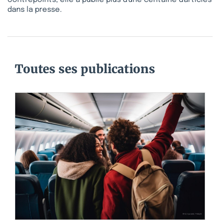
Contrepoints, elle a publié plus d'une centaine d'articles
dans la presse.
Toutes ses publications