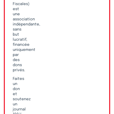
Fiscales)
est
une
association
indépendante,
sans
but
lucratif,
financée
uniquement
par
des
dons
privés.
Faites
un
don
et
soutenez
un
journal