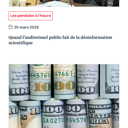
Les pendules à l'heure
30 mars 2026
Quand l’audiovisuel public fait de la désinformation
scientifique