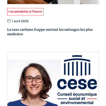
Les pendules à l'heure
1 avril 2026
La taxe carbone frappe surtout les ménages les plus
modestes