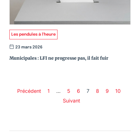
Les pendules à l'heure
23 mars 2026
Municipales : LFI ne progresse pas, il fait fuir
Précédent
1
…
5
6
7
8
9
10
Suivant