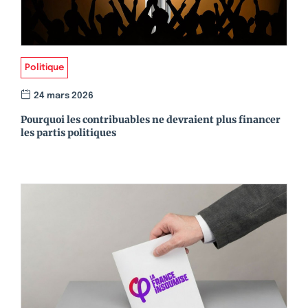
Politique
24 mars 2026
Pourquoi les contribuables ne devraient plus financer
les partis politiques